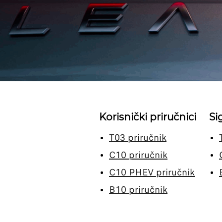
Korisnički priručnici
Si
T03 priručnik
C10 priručnik
C10 PHEV priručnik
B10 priručnik