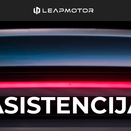
ASISTENCIJ