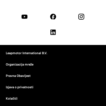
Leapmotor International B.V.
Organizacija mreže
Pravna Obavijest
Izjava o privatnosti
Kolačići