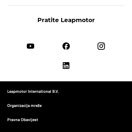
Pratite Leapmotor
Leapmotor International B.V.
Organizacija mreže
Pravna Obavijest