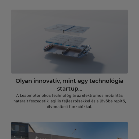
Olyan innovatív, mint egy technológia
startup…
A Leapmotor okos technológiái az elektromos mobilitás
határait feszegetik, agilis fejlesztésekkel és a jövőbe repítő,
élvonalbeli funkciókkal.