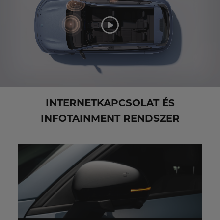
INTERNETKAPCSOLAT ÉS
INFOTAINMENT RENDSZER