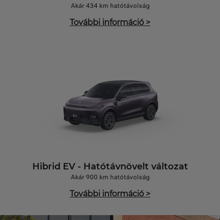
Akár 434 km hatótávolság
További információ
>
Hibrid EV - Hatótávnövelt változat
Akár 900 km hatótávolság
További információ
>