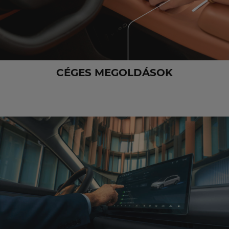
CÉGES MEGOLDÁSOK