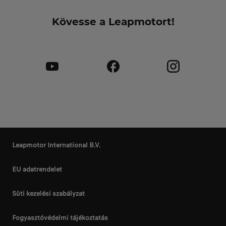
Kövesse a Leapmotort!
Leapmotor International B.V.
EU adatrendelet
Süti kezelési szabályzat
Fogyasztóvédelmi tájékoztatás