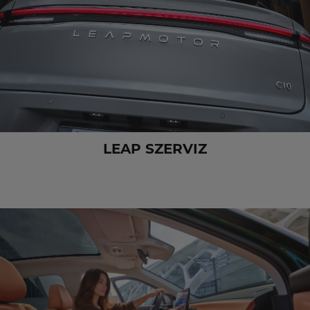
LEAP SZERVIZ