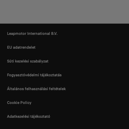
Leapmotor International B.V.
EU adatrendelet
Süti kezelési szabályzat
Fogyasztóvédelmi tájékoztatás
Általános felhasználási feltételek
Cookie Policy
Adatkezelési tájékoztató