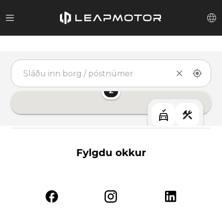
Fylgdu okkur