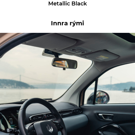
Metallic Black
Innra rými