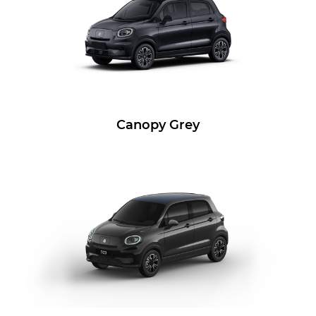
Canopy Grey