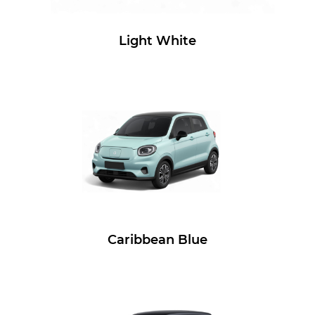
Light White
Caribbean Blue