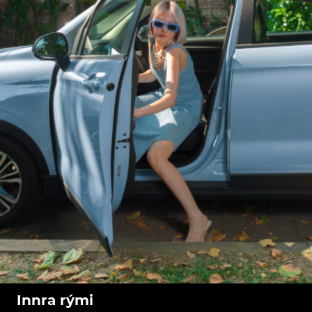
Innra rými