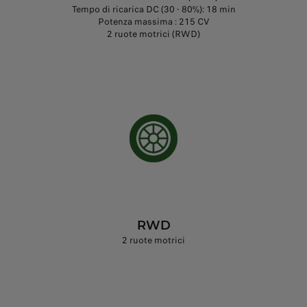
Tempo di ricarica DC (30 - 80%): 18 min
Potenza massima : 215 CV
2 ruote motrici (RWD)
RWD
2 ruote motrici