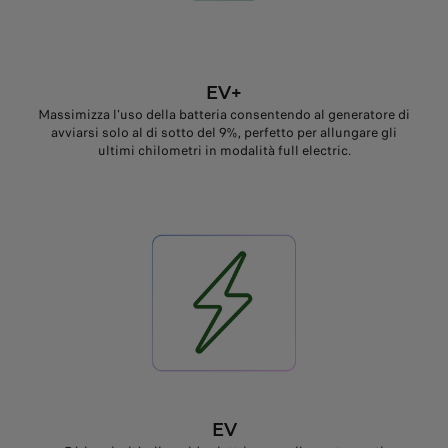
EV+
Massimizza l'uso della batteria consentendo al generatore di
avviarsi solo al di sotto del 9%, perfetto per allungare gli
ultimi chilometri in modalità full electric.
EV