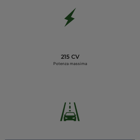
215 CV
Potenza massima