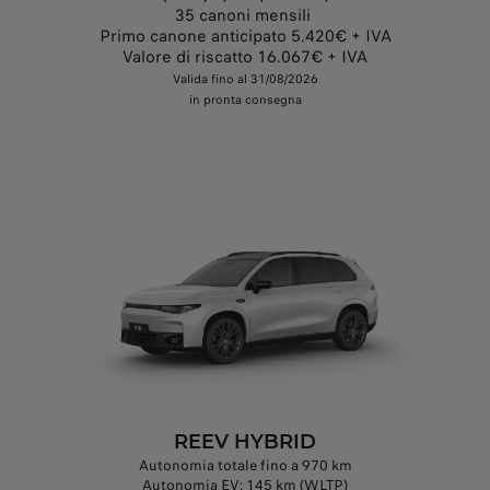
35 canoni mensili
Primo canone anticipato 5.420€ + IVA
Valore di riscatto 16.067€ + IVA
Valida fino al 31/08/2026
in pronta consegna
REEV HYBRID
Autonomia totale fino a 970 km
Autonomia EV: 145 km (WLTP)