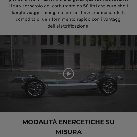
Il suo serbatoio del carburante da 50 litri assicura che i
lunghi viaggi rimangano senza sforzo, combinando la
comodità di un rifornimento rapido con i vantaggi
dell'elettrificazione.
MODALITÀ ENERGETICHE SU
MISURA