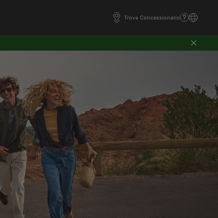
Trova Concessionario