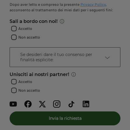
Dopo aver letto e compreso la presente
Privacy Policy
,
acconsento al trattamento dei miei dati per i seguenti fini:
Sali a bordo con noi!
Accetto
Non accetto
Se desideri dare il tuo consenso per
finalità esplicite:
Unisciti ai nostri partner!
Accetto
Non accetto
Invia la richiesta