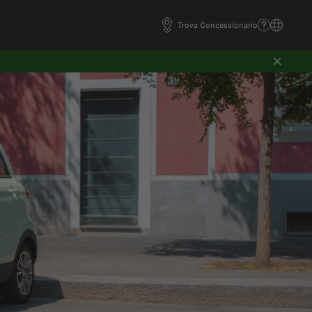
Trova Concessionario