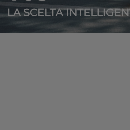
LA SCELTA INTELLIGEN