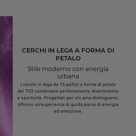
CERCHI IN LEGA A FORMA DI
PETALO
Stile moderno con energia
urbana
I cerchi in lega da 15 pollici a forma di petalo
del T03 combinano perfettamente divertimento
e sportività. Progettati per chi ama distinguersi,
offrono un'esperienza di guida piena di energia
ed emozione.