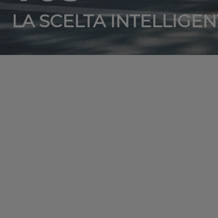
LA SCELTA INTELLIGEN