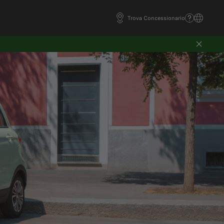
Trova Concessionario