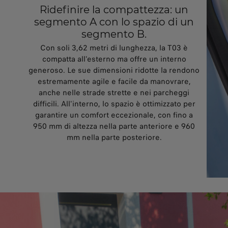
Ridefinire la compattezza: un
segmento A con lo spazio di un
segmento B.
Con soli 3,62 metri di lunghezza, la T03 è
compatta all'esterno ma offre un interno
generoso. Le sue dimensioni ridotte la rendono
estremamente agile e facile da manovrare,
anche nelle strade strette e nei parcheggi
difficili. All'interno, lo spazio è ottimizzato per
garantire un comfort eccezionale, con fino a
950 mm di altezza nella parte anteriore e 960
mm nella parte posteriore.