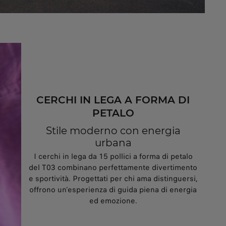
CERCHI IN LEGA A FORMA DI
PETALO
Stile moderno con energia
urbana
I cerchi in lega da 15 pollici a forma di petalo
del T03 combinano perfettamente divertimento
e sportività. Progettati per chi ama distinguersi,
offrono un'esperienza di guida piena di energia
ed emozione.