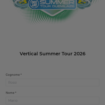
Vertical Summer Tour 2026
Cognome *
Nome *