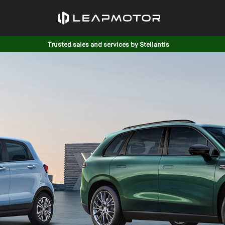
Trusted sales and services by Stellantis