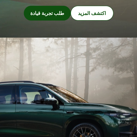
اكتشف المزيد
طلب تجربة قيادة