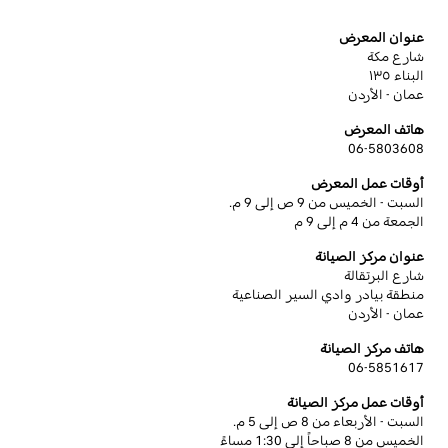
عنوان المعرض
شارع مكة
البناء ١٣٥
عمان - الأردن
هاتف المعرض
06-5803608
أوقات عمل المعرض
السبت - الخميس من 9 ص إلى 9 م.
الجمعة من 4 م إلى 9 م
عنوان مركز الصيانة
شارع البرتقالة
منطقة بيادر وادي السير الصناعية
عمان - الأردن
هاتف مركز الصيانة
06-5851617
أوقات عمل مركز الصيانة
السبت - الأربعاء من 8 ص إلى 5 م.
الخميس من 8 صباحاً إلى 1:30 مساءً