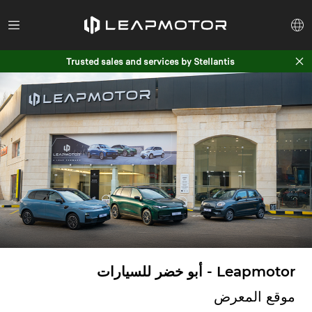
Trusted sales and services by Stellantis
Leapmotor - أبو خضر للسيارات
موقع المعرض