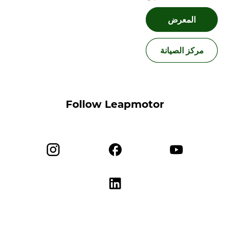
المعرض
مركز الصيانة
Follow Leapmotor