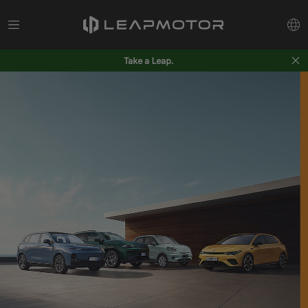
Take a Leap.