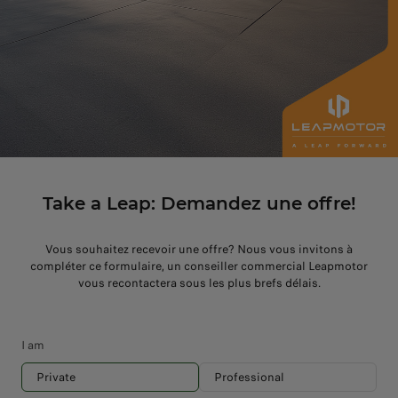
Take a Leap: Demandez une offre!
Vous souhaitez recevoir une offre? Nous vous invitons à
compléter ce formulaire, un conseiller commercial Leapmotor
vous recontactera sous les plus brefs délais.
I am
Private
Professional