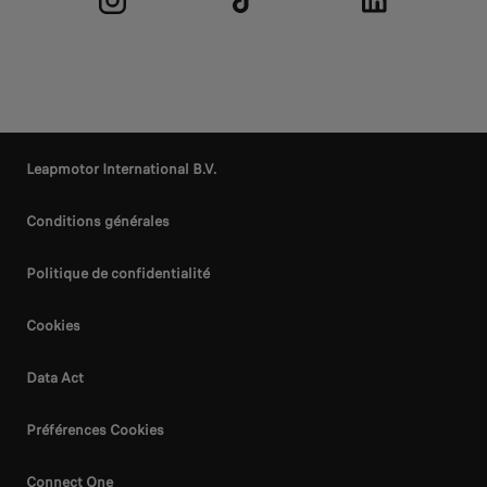
Leapmotor International B.V.
Conditions générales
Politique de confidentialité
Cookies
Data Act
Préférences Cookies
Connect One