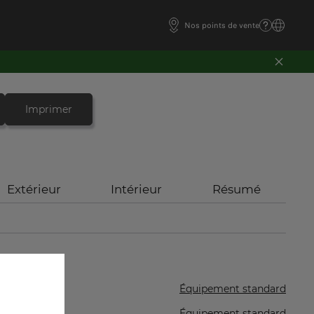
Nos points de vente
Imprimer
Extérieur
Intérieur
Résumé
Équipement standard
Équipement standard