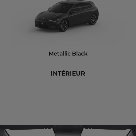
Metallic Black
INTÉRIEUR