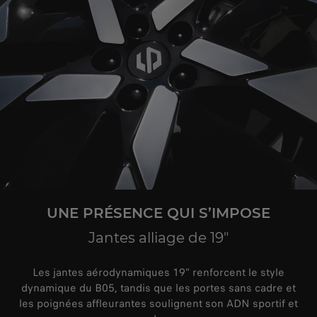
UNE PRÉSENCE QUI S’IMPOSE
Jantes alliage de 19"
Les jantes aérodynamiques 19" renforcent le style
dynamique du B05, tandis que les portes sans cadre et
les poignées affleurantes soulignent son ADN sportif et