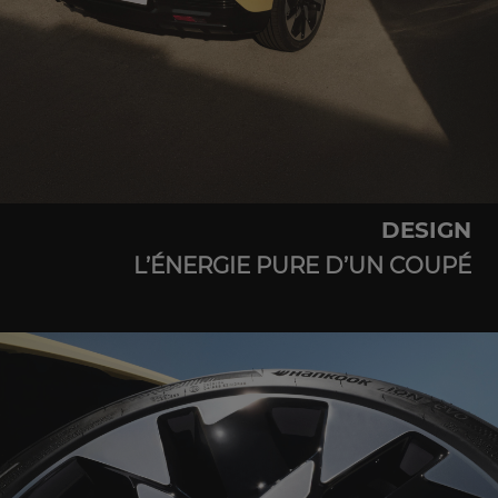
DESIGN
L’ÉNERGIE PURE D’UN COUPÉ