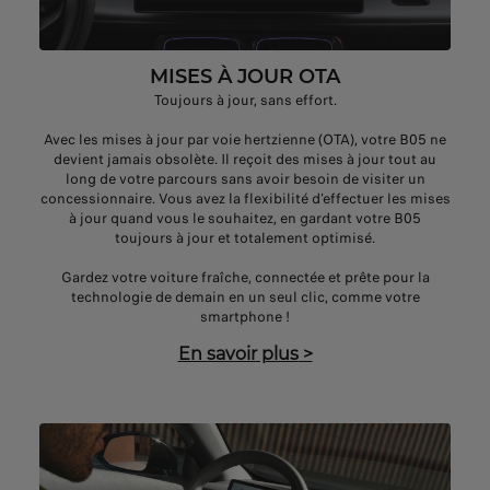
MISES À JOUR OTA
Toujours à jour, sans effort.
Avec les mises à jour par voie hertzienne (OTA), votre B05 ne
devient jamais obsolète. Il reçoit des mises à jour tout au
long de votre parcours sans avoir besoin de visiter un
concessionnaire. Vous avez la flexibilité d’effectuer les mises
à jour quand vous le souhaitez, en gardant votre B05
toujours à jour et totalement optimisé.
Gardez votre voiture fraîche, connectée et prête pour la
technologie de demain en un seul clic, comme votre
smartphone !
En savoir plus
>