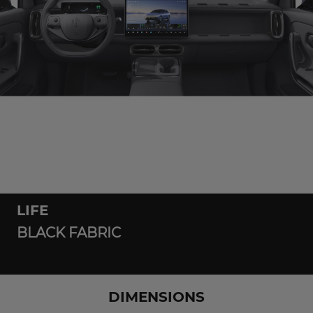
LIFE
BLACK FABRIC
DIMENSIONS