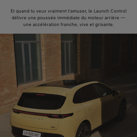
Et quand tu veux vraiment t’amuser, le Launch Control
délivre une poussée immédiate du moteur arrière —
une accélération franche, vive et grisante.