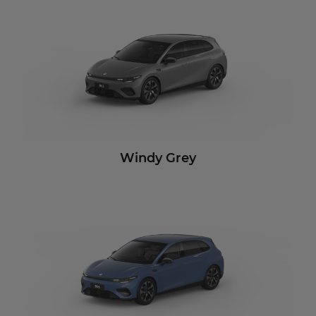
Windy Grey