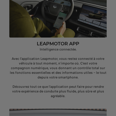
LEAPMOTOR APP
Intelligence connectée.
Avec l’application Leapmotor, vous restez connecté à votre
véhicule à tout moment, n’importe où. C’est votre
compagnon numérique, vous donnant un contrôle total sur
les fonctions essentielles et des informations utiles – le tout
depuis votre smartphone.
Découvrez tout ce que l’application peut faire pour rendre
votre expérience de conduite plus fluide, plus sûre et plus
agréable.