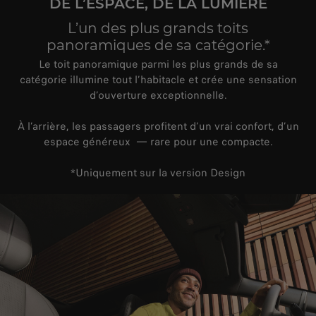
DE L’ESPACE, DE LA LUMIÈRE
L’un des plus grands toits
panoramiques de sa catégorie.*
Le toit panoramique parmi les plus grands de sa
catégorie illumine tout l’habitacle et crée une sensation
d’ouverture exceptionnelle.
À l’arrière, les passagers profitent d’un vrai confort, d’un
espace généreux — rare pour une compacte.
*Uniquement sur la version Design