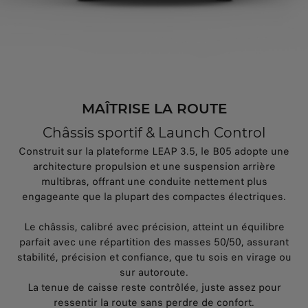
MAÎTRISE LA ROUTE
Châssis sportif & Launch Control
Construit sur la plateforme LEAP 3.5, le B05 adopte une
architecture propulsion et une suspension arrière
multibras, offrant une conduite nettement plus
engageante que la plupart des compactes électriques.
Le châssis, calibré avec précision, atteint un équilibre
parfait avec une répartition des masses 50/50, assurant
stabilité, précision et confiance, que tu sois en virage ou
sur autoroute.
La tenue de caisse reste contrôlée, juste assez pour
ressentir la route sans perdre de confort.