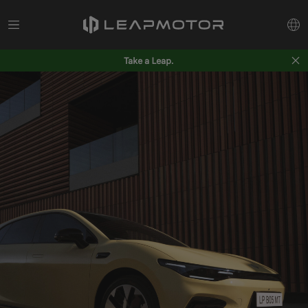
Take a Leap.