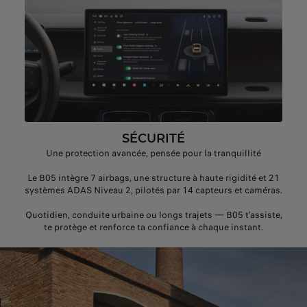
SÉCURITÉ
Une protection avancée, pensée pour la tranquillité
Le B05 intègre 7 airbags, une structure à haute rigidité et 21
systèmes ADAS Niveau 2, pilotés par 14 capteurs et caméras.
Quotidien, conduite urbaine ou longs trajets — B05 t'assiste,
te protège et renforce ta confiance à chaque instant.