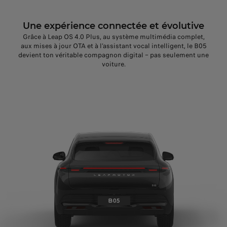
Une expérience connectée et évolutive
Grâce à Leap OS 4.0 Plus, au système multimédia complet,
aux mises à jour OTA et à l’assistant vocal intelligent, le B05
devient ton véritable compagnon digital – pas seulement une
voiture.