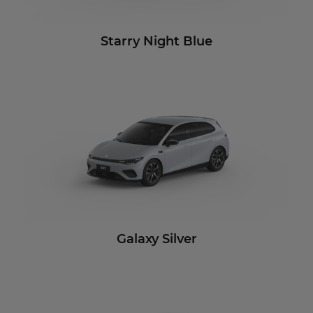
Starry Night Blue
Galaxy Silver