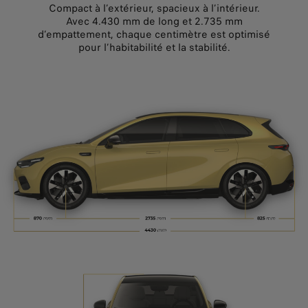
Compact à l’extérieur, spacieux à l’intérieur.
Avec 4.430 mm de long et 2.735 mm
d’empattement, chaque centimètre est optimisé
pour l’habitabilité et la stabilité.