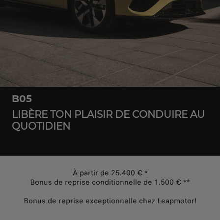
B05
LIBÈRE TON PLAISIR DE CONDUIRE AU
QUOTIDIEN
À partir de 25.400 € *
Bonus de reprise conditionnelle de 1.500 € **
Bonus de reprise exceptionnelle chez Leapmotor!