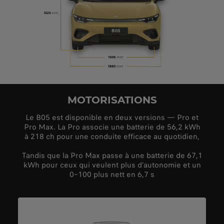
MOTORISATIONS
Le B05 est disponible en deux versions — Pro et
Pro Max. La Pro associe une batterie de 56,2 kWh
à 218 ch pour une conduite efficace au quotidien,
Tandis que la Pro Max passe à une batterie de 67,1
kWh pour ceux qui veulent plus d’autonomie et un
0–100 plus nett en 6,7 s