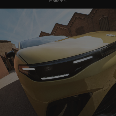
moderne.