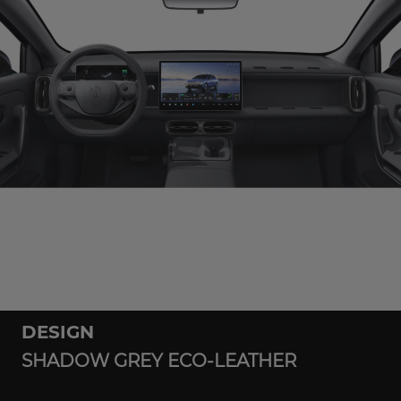
DESIGN
SHADOW GREY ECO-LEATHER