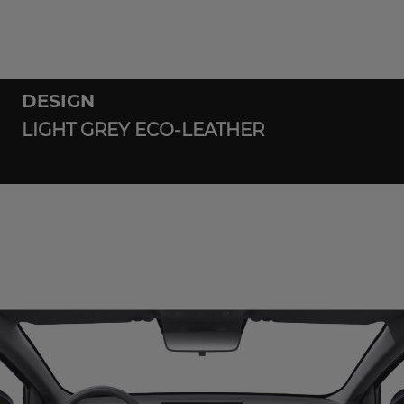
DESIGN
LIGHT GREY ECO-LEATHER