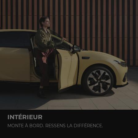
INTÉRIEUR
MONTE À BORD. RESSENS LA DIFFÉRENCE.