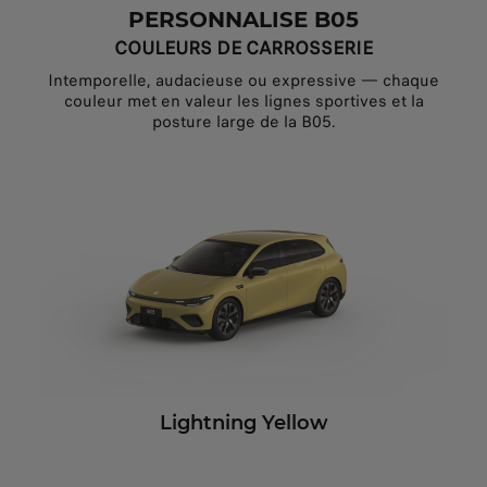
PERSONNALISE B05
COULEURS DE CARROSSERIE
Intemporelle, audacieuse ou expressive — chaque
couleur met en valeur les lignes sportives et la
posture large de la B05.
Lightning Yellow