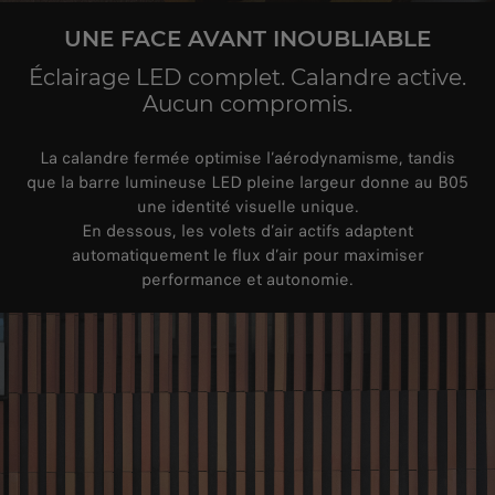
UNE FACE AVANT INOUBLIABLE
Éclairage LED complet. Calandre active.
Aucun compromis.
La calandre fermée optimise l’aérodynamisme, tandis
que la barre lumineuse LED pleine largeur donne au B05
une identité visuelle unique.
En dessous, les volets d’air actifs adaptent
automatiquement le flux d’air pour maximiser
performance et autonomie.