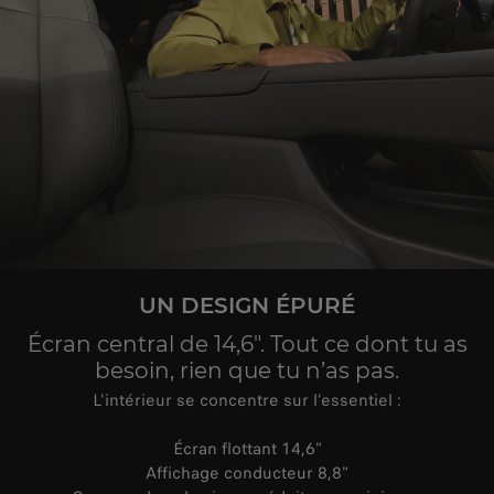
UN DESIGN ÉPURÉ
Écran central de 14,6". Tout ce dont tu as
besoin, rien que tu n’as pas.
L’intérieur se concentre sur l’essentiel :
Écran flottant 14,6"
Affichage conducteur 8,8"