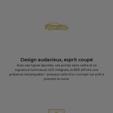
Design audacieux, esprit coupé
Avec ses lignes épurées, ses portes sans cadre et sa
signature lumineuse LED intégrale, le B05 affiche une
présence remarquable – presque celle d’un concept‑car prêt à
prendre la route.