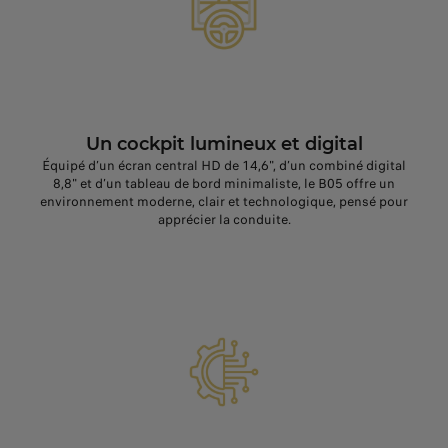
Un cockpit lumineux et digital
Équipé d’un écran central HD de 14,6", d’un combiné digital
8,8" et d’un tableau de bord minimaliste, le B05 offre un
environnement moderne, clair et technologique, pensé pour
apprécier la conduite.