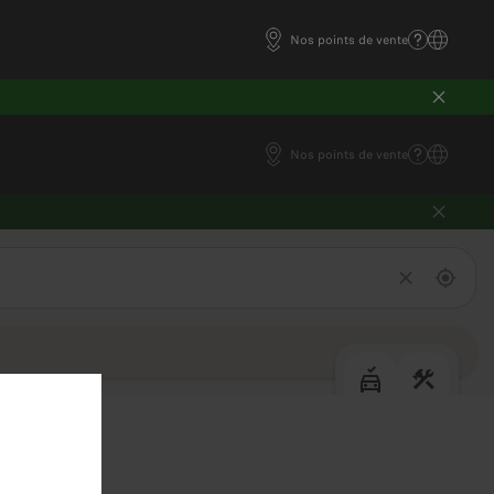
Nos points de vente