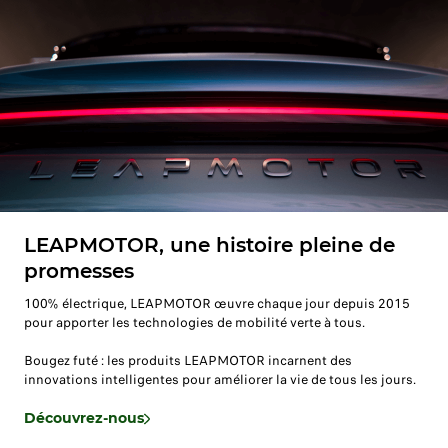
LEAPMOTOR, une histoire pleine de
promesses
100% électrique, LEAPMOTOR œuvre chaque jour depuis 2015
pour apporter les technologies de mobilité verte à tous.
Bougez futé : les produits LEAPMOTOR incarnent des
innovations intelligentes pour améliorer la vie de tous les jours.
Découvrez-nous