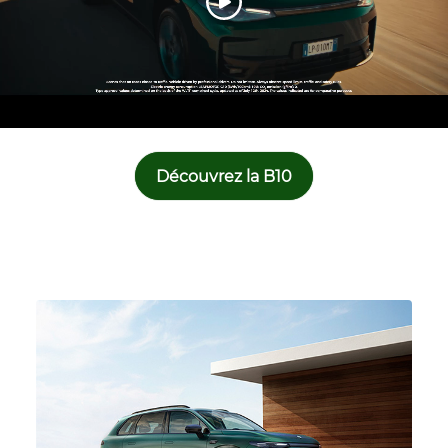
Découvrez la B10