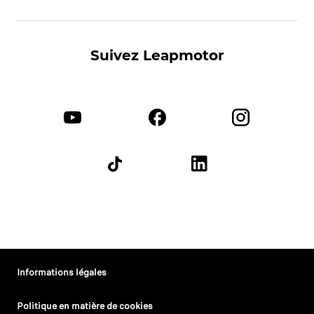
Suivez Leapmotor
Informations légales
Politique en matière de cookies