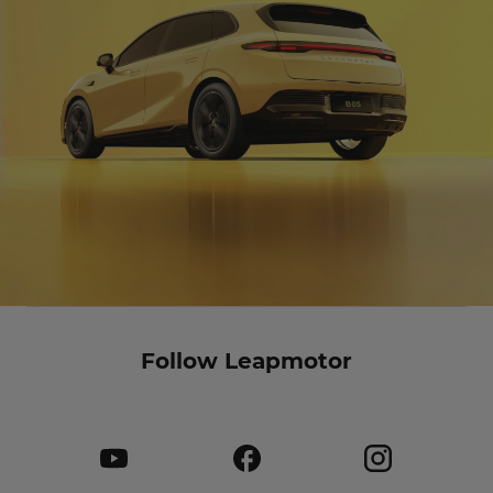
Follow Leapmotor