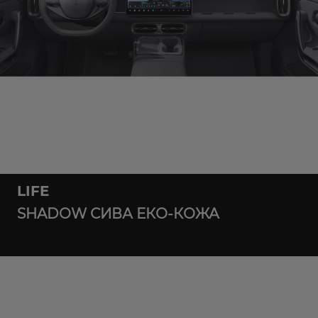
LIFE
SHADOW СИВА ЕКО-КОЖА