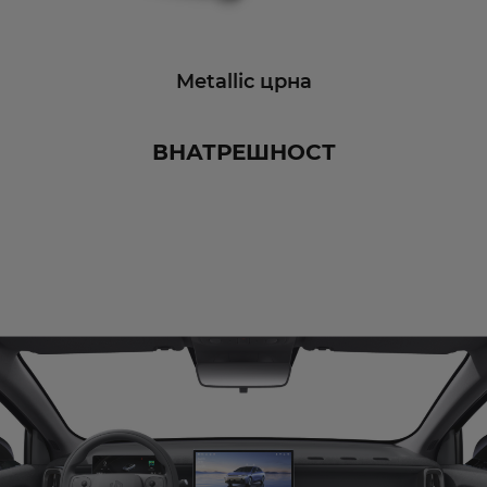
Metallic црна
ВНАТРЕШНОСТ