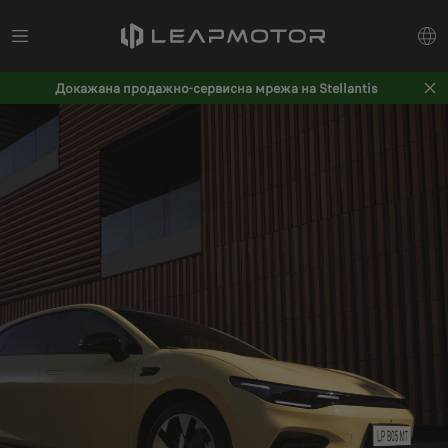
Докажана продажно-сервисна мрежа на Stellantis