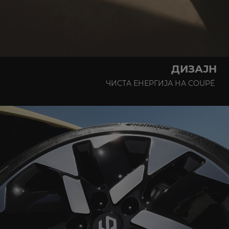
ДИЗАЈН
ЧИСТА ЕНЕРГИЈА НА COUPÉ