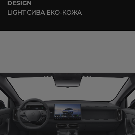
DESIGN
LIGHT СИВА ЕКО-КОЖА