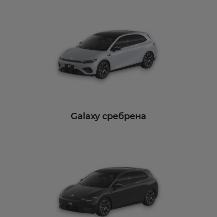
Galaxy сребрена