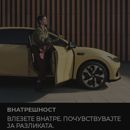
ВНАТРЕШНОСТ
ВЛЕЗЕТЕ ВНАТРЕ. ПОЧУВСТВУВАЈТЕ
ЈА РАЗЛИКАТА.