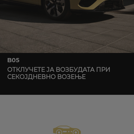
B05
ОТКЛУЧЕТЕ ЈА ВОЗБУДАТА ПРИ
СЕКОЈДНЕВНО ВОЗЕЊЕ