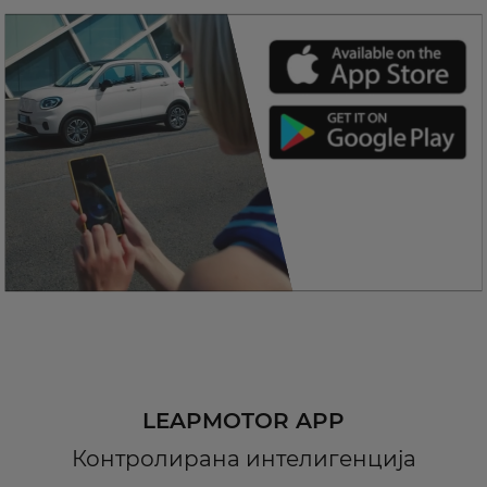
LEAPMOTOR APP
Контролирана интелигенција