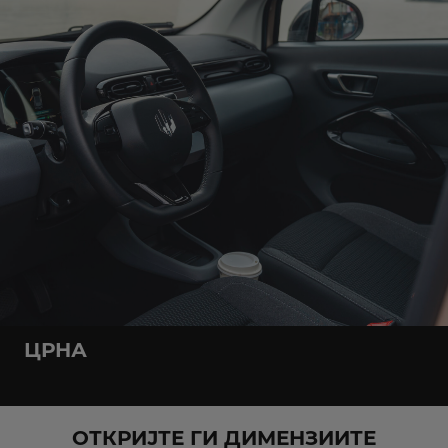
ЦРНА
ОТКРИЈТЕ ГИ ДИМЕНЗИИТЕ