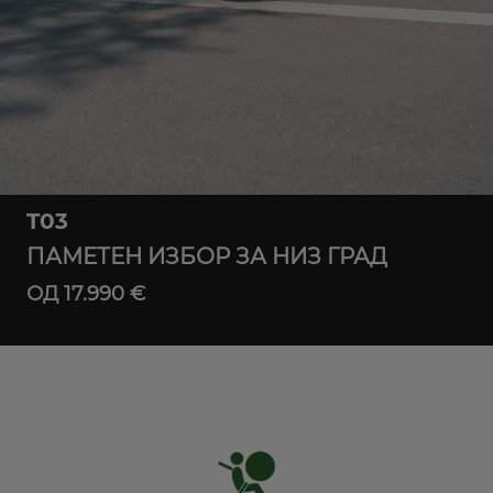
T03
ПАМЕТЕН ИЗБОР ЗА НИЗ ГРАД
ОД 17.990 €