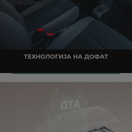
ТЕХНОЛОГИЈА НА ДОФАТ