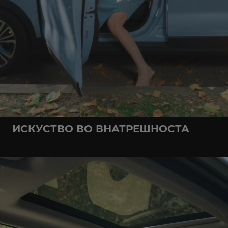
ИСКУСТВО ВО ВНАТРЕШНОСТА