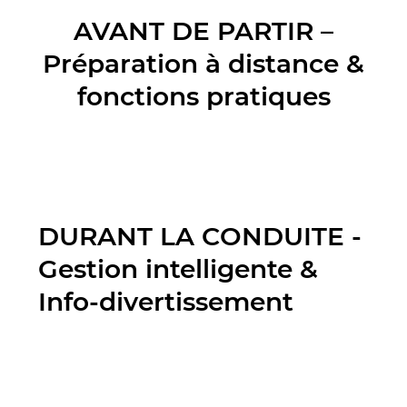
AVANT DE PARTIR –
Préparation à distance &
fonctions pratiques
DURANT LA CONDUITE -
Gestion intelligente &
Info-divertissement