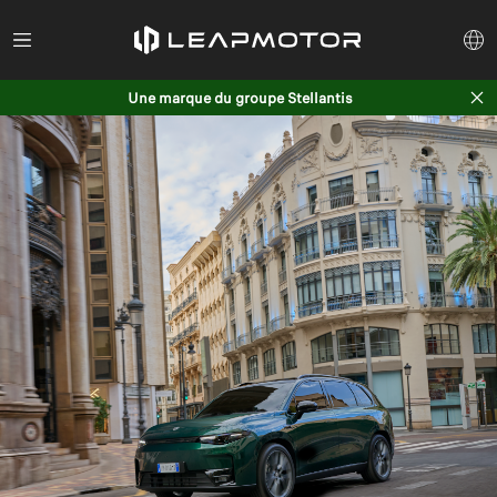
Une marque du groupe Stellantis