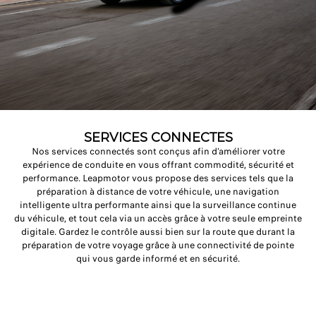
SERVICES CONNECTES
Nos services connectés sont conçus afin d’améliorer votre
expérience de conduite en vous offrant commodité, sécurité et
performance. Leapmotor vous propose des services tels que la
préparation à distance de votre véhicule, une navigation
intelligente ultra performante ainsi que la surveillance continue
du véhicule, et tout cela via un accès grâce à votre seule empreinte
digitale. Gardez le contrôle aussi bien sur la route que durant la
préparation de votre voyage grâce à une connectivité de pointe
qui vous garde informé et en sécurité.