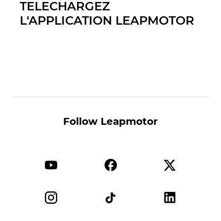
TELECHARGEZ
L'APPLICATION LEAPMOTOR
Follow Leapmotor