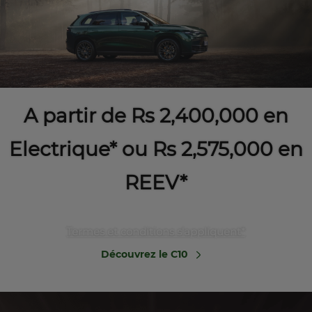
A partir de Rs 2,400,000 en
Electrique* ou Rs 2,575,000 en
REEV*
Termes et conditions s'appliquent*
Découvrez le C10