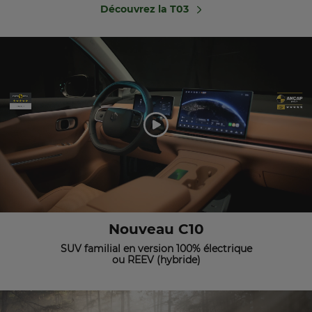
Découvrez la T03
Nouveau C10
SUV familial en version 100% électrique
ou REEV (hybride)