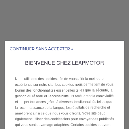
CONTINUER SANS ACCEPTER →
BIENVENUE CHEZ LEAPMOTOR
Nous utilisons des cookies afin de vous offrir la meilleure
expérience sur notre site. Les cookies nous permettent de vous
fournir des fonctionnalités essentielles telles que la sécurité, la
gestion du réseau et l’accessibilité. Ils améliorent la convivialité
et les performances grâce à diverses fonctionnalités telles que
la reconnaissance de la langue, les résultats de recherche et
améliorent ainsi ce que nous vous offrons. Notre site peut
également utiliser des cookies tiers pour envoyer des publicités
qui vous sont davantage adaptées. Certains cookies peuvent