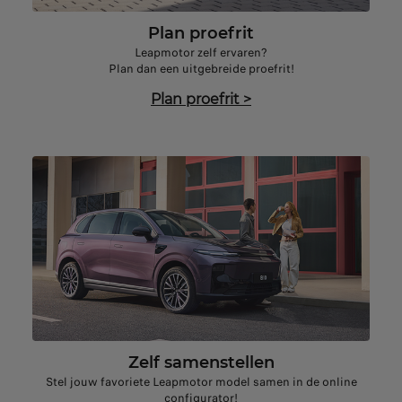
Plan proefrit
Leapmotor zelf ervaren?
Plan dan een uitgebreide proefrit!
Plan proefrit
>
Zelf samenstellen
Stel jouw favoriete Leapmotor model samen in de online
configurator!