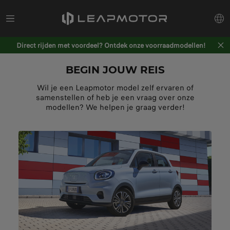
Direct rijden met voordeel? Ontdek onze voorraadmodellen!
BEGIN JOUW REIS
Wil je een Leapmotor model zelf ervaren of
samenstellen of heb je een vraag over onze
modellen? We helpen je graag verder!