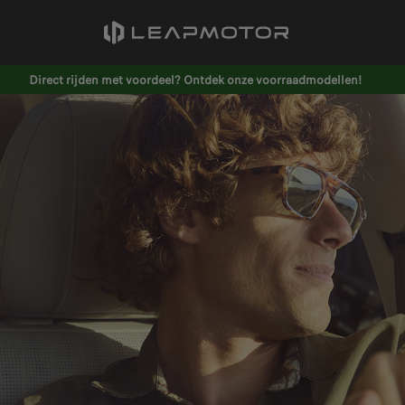
Direct rijden met voordeel? Ontdek onze voorraadmodellen!