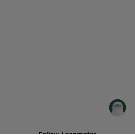
Follow Leapmotor