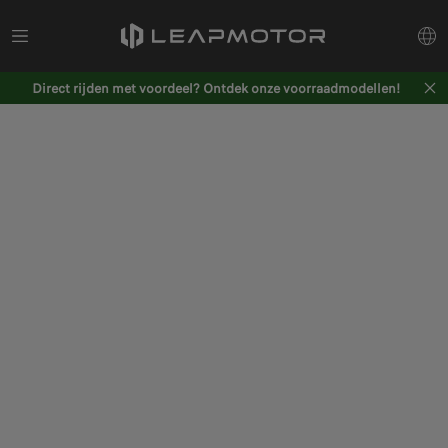
Direct rijden met voordeel? Ontdek onze voorraadmodellen!