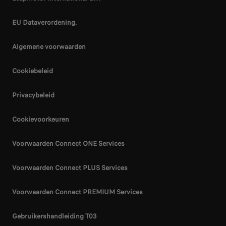
EU Dataverordening.
Algemene voorwaarden
Cookiebeleid
Privacybeleid
Cookievoorkeuren
Voorwaarden Connect ONE Services
Voorwaarden Connect PLUS Services
Voorwaarden Connect PREMIUM Services
Gebruikershandleiding T03