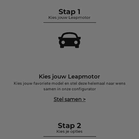
Kies jouw Leapmotor
Kies jouw favoriete model en stel deze helemaal naar wens
samen in onze configurator
Stel samen
>