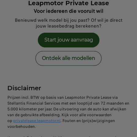
Leapmotor Private Lease
Voor iedereen die vooruit wil
Benieuwd welk model bij jou past? Of wil je direct
jouw leasebedrag berekenen?
Start jouw aanvraag
Ontdek alle modellen
Disclaimer
Prijzen incl. BTW op basis van Leapmotor Private Lease via
Stellantis Financial Services met een looptijd van 72 maanden en
5.000 kilometer per jaar. De uitvoering van de auto kan afwijken
van de gebruikte afbeelding. Kijk voor alle voorwaarden
op
privatelease.leapmotor.nl
. Fouten en (prijs)wijzigingen
voorbehouden.