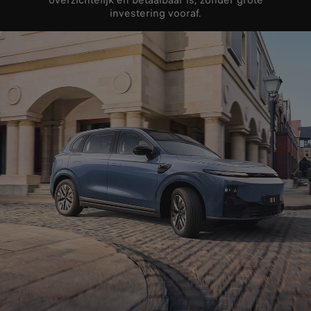
investering vooraf.