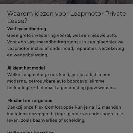
Waarom kiezen voor Leapmotor Private
Lease?
Vast maandbedrag
Geen grote investering vooraf, wel een nieuwe auto.
Voor een vast maandbedrag stap je in een gloednieuwe
Leapmotor inclusief onderhoud, reparaties, verzekering
en wegenbelasting.
Jij kiest het model
Welke Leapmotor je ook kiest, je rijdt altijd in een
moderne, betrouwbare auto boordevol slimme
technologie – helemaal afgestemd op jouw wensen.
Flexibel en zorgeloos
Dankzij onze Flex Comfort-optie kun je na 12 maanden
kosteloos opzeggen bij ingrijpende veranderingen in je
leven, zoals baanverlies of scheiding.