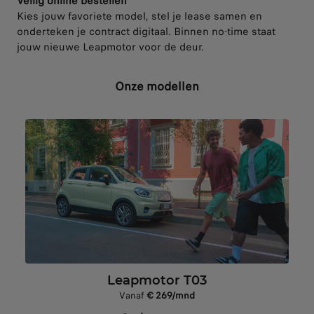
Veilig online bestellen
Kies jouw favoriete model, stel je lease samen en
onderteken je contract digitaal. Binnen no-time staat
jouw nieuwe Leapmotor voor de deur.
Onze modellen
Leapmotor T03
Vanaf
€ 269/mnd