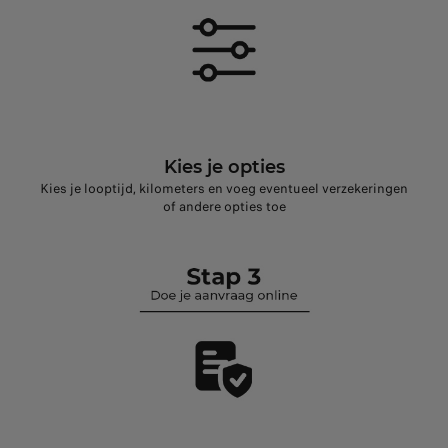
Kies je opties
Kies je looptijd, kilometers en voeg eventueel verzekeringen
of andere opties toe