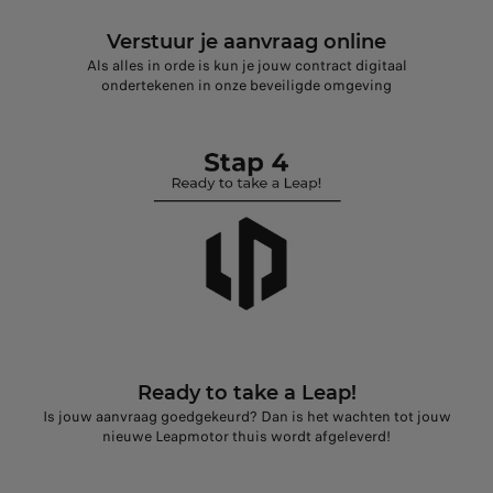
Verstuur je aanvraag online
Als alles in orde is kun je jouw contract digitaal
ondertekenen in onze beveiligde omgeving
Ready to take a Leap!
Is jouw aanvraag goedgekeurd? Dan is het wachten tot jouw
nieuwe Leapmotor thuis wordt afgeleverd!