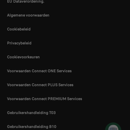
EU Dataverordening.
Algemene voorwaarden
Cookiebeleid
Privacybeleid
Cookievoorkeuren
Voorwaarden Connect ONE Services
Voorwaarden Connect PLUS Services
Voorwaarden Connect PREMIUM Services
Gebruikershandleiding T03
Gebruikershandleiding B10