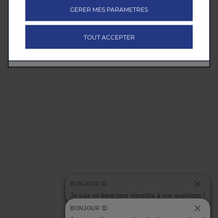
GERER MES PARAMETRES
TOUT ACCEPTER
BONJOUR 😊