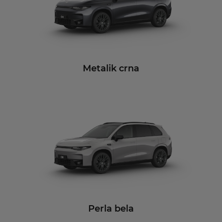
Metalik crna
Perla bela