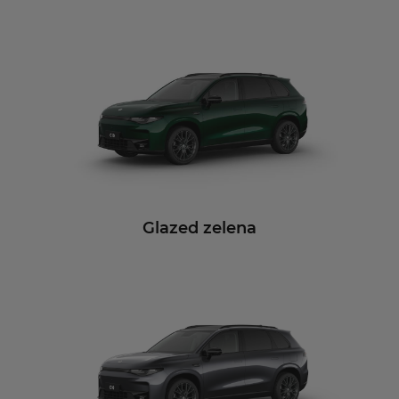
Glazed zelena