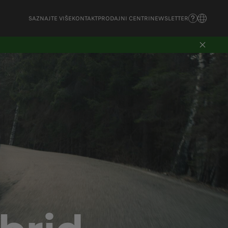
SAZNAJTE VIŠE
KONTAKT
PRODAJNI CENTRI
NEWSLETTER