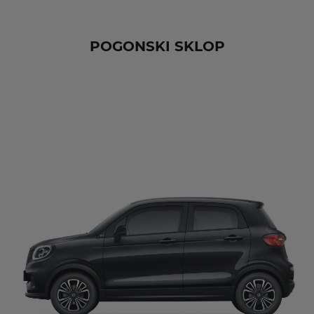
POGONSKI SKLOP