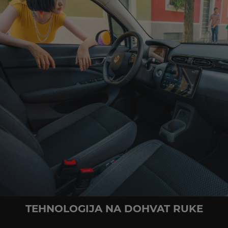
TEHNOLOGIJA NA DOHVAT RUKE