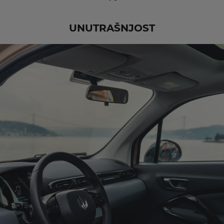
UNUTRAŠNJOST