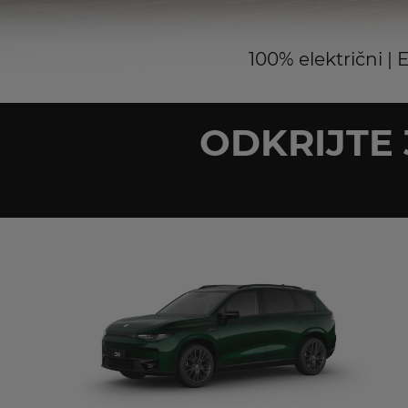
100% električni |
ODKRIJTE