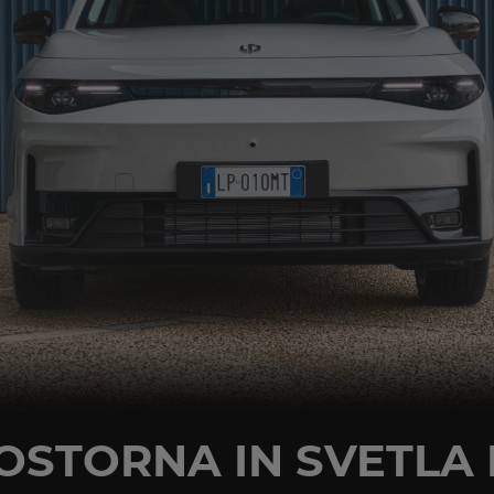
OSTORNA IN SVETLA