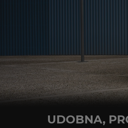
UDOBNA, PR