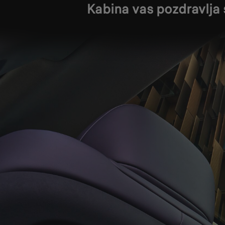
Kabina vas pozdravlja 