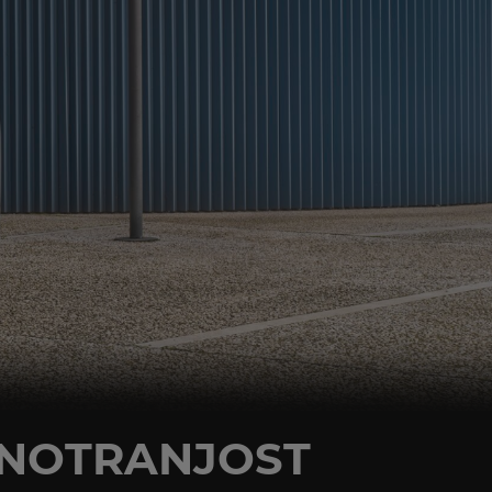
 NOTRANJOST