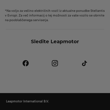
*Na voljo za večino električnih vozil iz aktualne ponudbe Stellantis
v Evropi. Za več informacij o tej možnosti za vaše vozilo se obrnite
na pooblaščenega serviserja.
Sledite Leapmotor
Leapmotor International B.V.