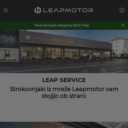
Pod okriljem skupine Emil Frey.
LEAP SERVICE
Strokovnjaki iz mreže Leapmotor vam
stojijo ob strani.