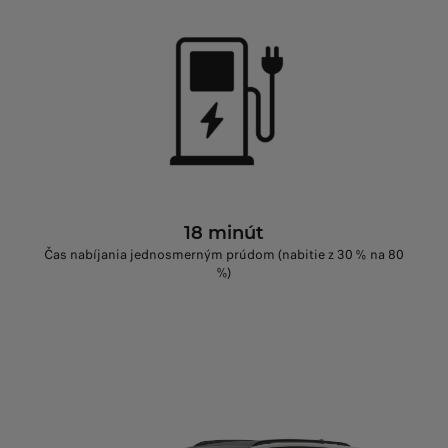
18 minút
Čas nabíjania jednosmerným prúdom (nabitie z 30 % na 80
%)