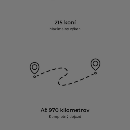
215 koní
Maximálny výkon
Až 970 kilometrov
Kompletný dojazd