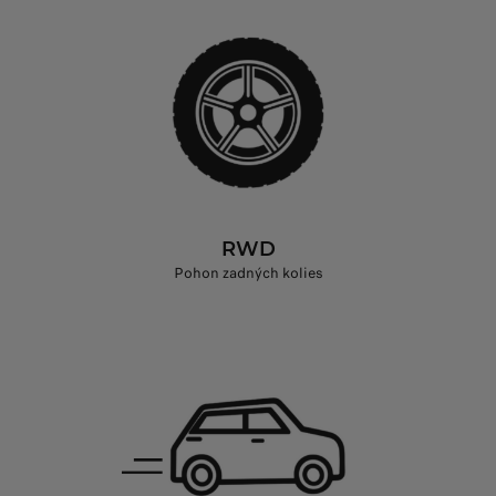
RWD
Pohon zadných kolies