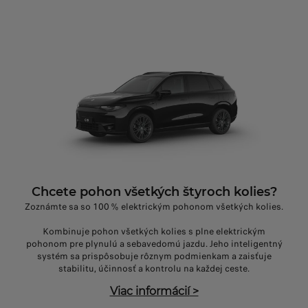
Chcete pohon všetkých štyroch kolies?
Zoznámte sa so 100 % elektrickým pohonom všetkých kolies.
Kombinuje pohon všetkých kolies s plne elektrickým
pohonom pre plynulú a sebavedomú jazdu. Jeho inteligentný
systém sa prispôsobuje rôznym podmienkam a zaisťuje
stabilitu, účinnosť a kontrolu na každej ceste.
Viac informácií
>