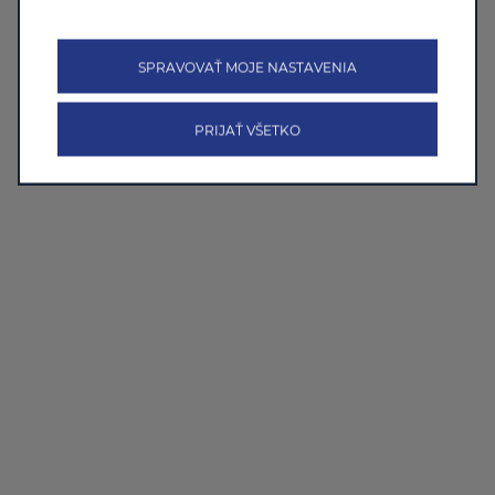
SPRAVOVAŤ MOJE NASTAVENIA
PRIJAŤ VŠETKO