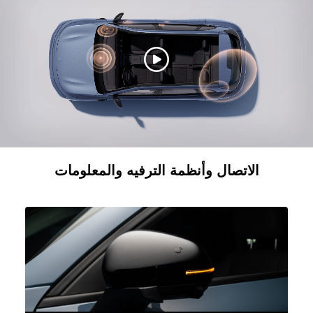
الاتصال وأنظمة الترفيه والمعلومات