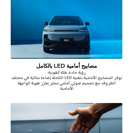
مصابيح أمامية LED بالكامل
رؤية حادة، طلة أيقونية.
توفر المصابيح الأمامية بتقنية LED الكاملة إضاءة مثالية في مختلف
الظروف، مع تصميم ضوئي أمامي مميّز يعزّز هوية الواجهة
الأمامية.