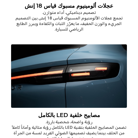
عجلات ألومينيوم مسبوك قياس 18 إنش
تصميم ديناميكي، أداء متوازن
.
تجمع عجلات الألومنيوم المسبوك قياس 18 إنش بين التصميم
الجريء والوزن الخفيف، ما يعزّز الثبات والكفاءة ويبرز الطابع
الرياضي للسيارة
.
مصابيح خلفية LED بالكامل
رؤية واضحة، شخصية بارزة.
تضمن المصابيح الخلفية بتقنية
LED
بالكامل رؤية مثالية وأماناً كاملاً
من الخلف، بينما يضيف تصميمها الضوئي الفريد لمسة من الجرأة