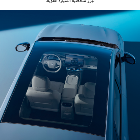
تبرز شخصية السيارة القوية
.