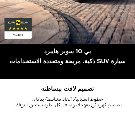
بي 10 سوبر هايبرد
سيارة SUV ذكية، مريحة ومتعددة الاستخدامات
تصميم لافت ببساطته
خطوط انسيابية. أبعاد متناسقة بذكاء.
تصميم كهربائي يفهمك ويجعل كل نظرة تستحق التوقف.