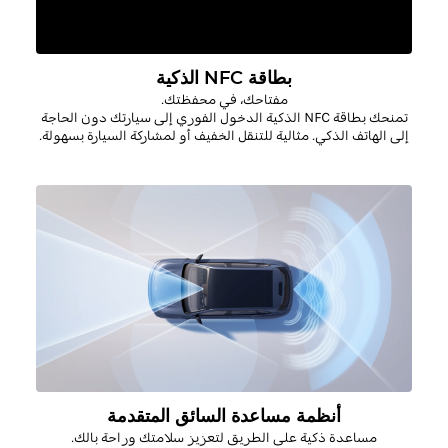
بطاقة NFC الذكية
مفتاحك، في محفظتك
.
تمنحك بطاقة
NFC
الذكية
الدخول الفوري إلى سيارتك دون الحاجة
إلى الهاتف الذكي. مثالية للتنقل الخفيف أو لمشاركة السيارة بسهولة
.
أنظمة مساعدة السائق المتقدمة
مساعدة ذكية على الطريق لتعزيز سلامتك وراحة بالك.