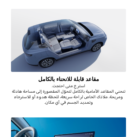
مقاعد قابلة للانحناء بالكامل
استرخِ متى احتجت
.
تنحني المقاعد الأمامية بالكامل لتحوّل المقصورة إلى مساحة هادئة
ومريحة. ملاذك الخاص لراحة سريعة، للحظة هدوء أو للاسترخاء
وتمديد الجسم في أي مكان
.