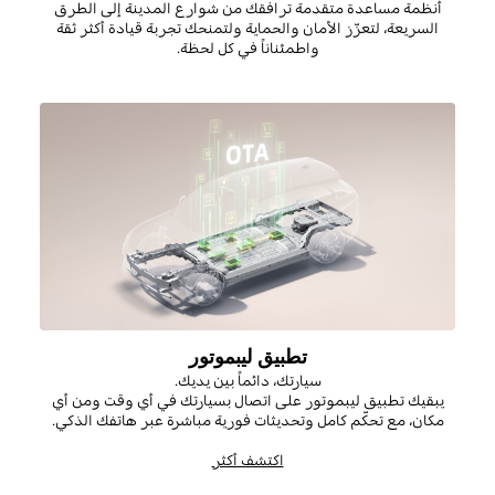
أنظمة مساعدة متقدمة ترافقك من شوارع المدينة إلى الطرق
السريعة، لتعزّز الأمان والحماية ولتمنحك تجربة قيادة أكثر ثقة
واطمئناناً في كل لحظة.
تطبيق ليبموتور
سيارتك، دائماً بين يديك.
يبقيك تطبيق
ليبموتور
على اتصال بسيارتك في أي وقت ومن أي
مكان، مع تحكّم كامل وتحديثات فورية مباشرة عبر هاتفك الذكي
.
اكتشف أكثر