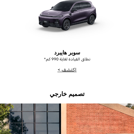
سوبر هايبرد
نطاق القيادة لغاية
990
كم*
اكتشف >
تصميم خارجي