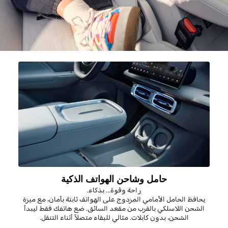
حامل وشاحن الهواتف الذكية
راحة وقوة... بذكاء.
يحافظ الحامل الأمامي المزدوج على الهواتف ثابتة بأمان، مع ميزة
الشحن اللاسلكي بالقرب من مقعد السائق. ضع هاتفك فقط ليبدأ
الشحن، بدون كابلات. مثالي للبقاء متصلاً أثناء التنقل
.