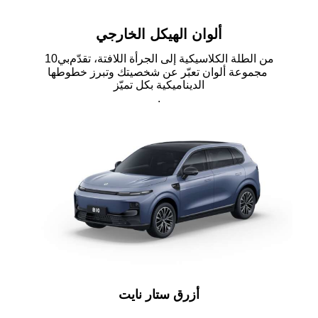
ألوان الهيكل الخارجي
من الطلة الكلاسيكية إلى الجرأة اللافتة، تقدّم
بي
10
مجموعة ألوان تعبّر عن شخصيتك وتبرز خطوطها
الديناميكية بكل تميّز
.
أزرق ستار نايت