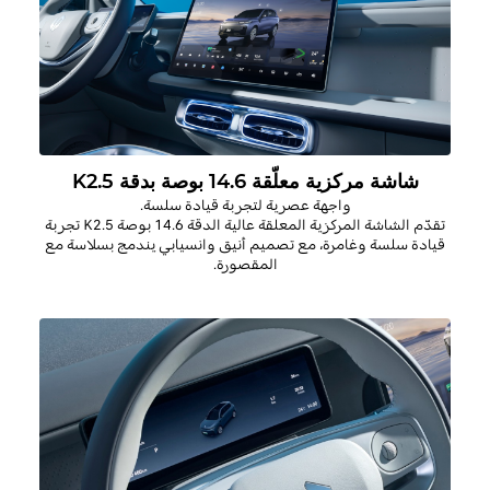
شاشة مركزية معلّقة 14.6 بوصة بدقة K2.5
واجهة عصرية لتجربة قيادة سلسة.
تقدّم الشاشة المركزية المعلقة عالية الدقة
14.6 بوصة
2.5
K
تجربة
قيادة سلسة وغامرة، مع تصميم أنيق وانسيابي يندمج بسلاسة مع
المقصورة
.