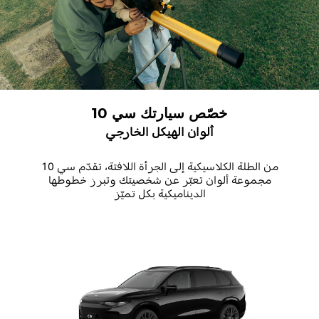
خصّص سيارتك سي 10
ألوان الهيكل الخارجي
من الطلة الكلاسيكية إلى الجرأة اللافتة، تقدّم سي 10
مجموعة ألوان تعبّر عن شخصيتك وتبرز خطوطها
الديناميكية بكل تميّز