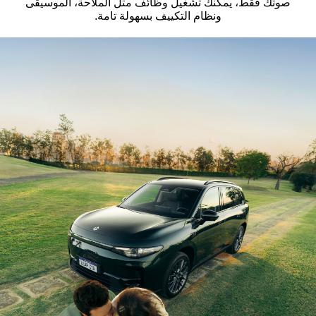
صوتك فقط، يمكنك تشغيل وظائف مثل الملاحة، الموسيقى
ونظام التكييف بسهولة تامة.