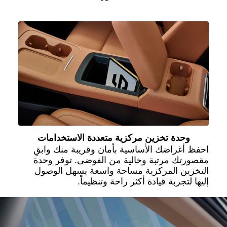
وحدة تخزين مركزية متعددة الاستخدامات
احفظ أغراضك الأساسية بأمان وقريبة منك وابقِ
مقصورتك مرتبة وخالية من الفوضى. توفر وحدة
التخزين المركزية مساحة واسعة يسهل الوصول
إليها لتجربة قيادة أكثر راحة وتنظيماً.