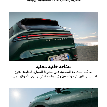
مسّاحة خلفية مخفية
تحافظ المسّاحة المخفية على خطوط السيارة النظيفة، تعزز
الانسيابية الهوائية، وتضمن رؤية واضحة في جميع الأحوال الجوية.