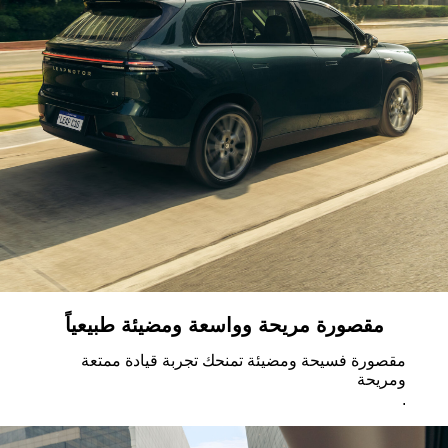
مقصورة مريحة وواسعة ومضيئة طبيعياً
مقصورة فسيحة ومضيئة تمنحك تجربة قيادة ممتعة
ومريحة
.