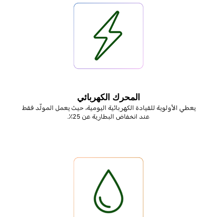
المحرك الكهربائي
يعطي الأولوية للقيادة الكهربائية اليومية، حيث يعمل المولّد فقط
عند انخفاض البطارية عن 25٪.