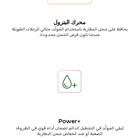
محرك البترول
يحافظ على شحن البطارية باستخدام المولّد، مثالي للرحلات الطويلة
عندما تكون فرص الشحن محدودة.
+Power
يُبقي المولّد في التشغيل الدائم لضمان أداء قوي في الظروف
الصعبة أو عند انخفاض شحن البطارية.