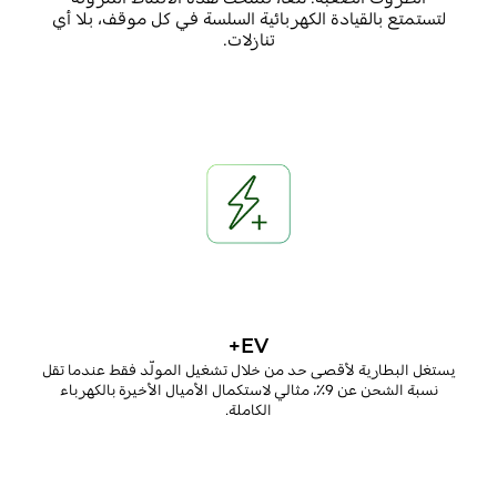
لتستمتع بالقيادة الكهربائية السلسة في كل موقف، بلا أي
تنازلات.
EV+
يستغل البطارية لأقصى حد
من خلال تشغيل المولّد فقط عندما تقل
نسبة الشحن عن 9٪، مثالي لاستكمال الأميال الأخيرة بالكهرباء
الكاملة
.