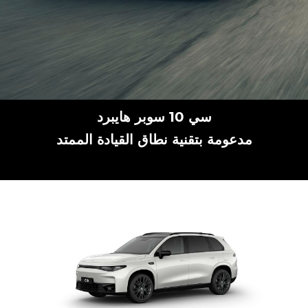
سي 10 سوبر هايبرد
مدعومة بتقنية نطاق القيادة الممتد