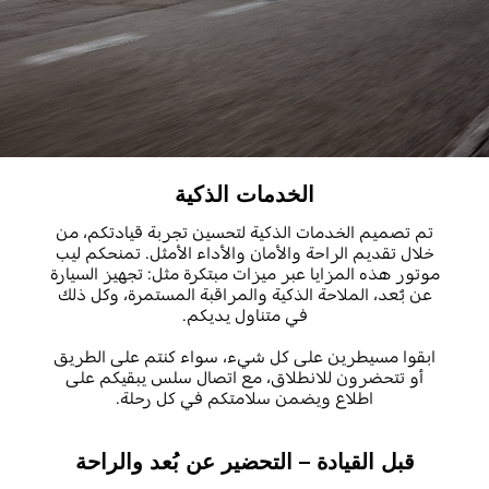
الخدمات الذكية
تم تصميم الخدمات الذكية لتحسين تجربة قيادتكم، من
خلال تقديم الراحة والأمان والأداء الأمثل. تمنحكم ليب
موتور هذه المزايا عبر ميزات مبتكرة مثل: تجهيز السيارة
عن بُعد، الملاحة الذكية والمراقبة المستمرة، وكل ذلك
في متناول يديكم.
ابقوا مسيطرين على كل شيء، سواء كنتم على الطريق
أو تتحضرون للانطلاق، مع اتصال سلس يبقيكم على
اطلاع ويضمن سلامتكم في كل رحلة.
قبل القيادة – التحضير عن بُعد والراحة