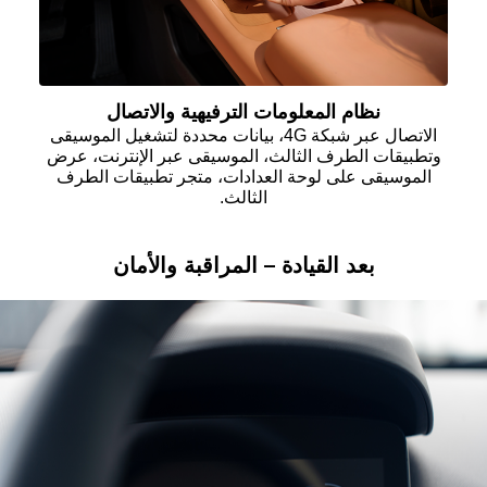
نظام المعلومات الترفيهية والاتصال
الاتصال عبر شبكة 4
G
، بيانات محددة لتشغيل الموسيقى
وتطبيقات الطرف الثالث، الموسيقى عبر الإنترنت، عرض
الموسيقى على لوحة العدادات، متجر تطبيقات الطرف
الثالث
.
بعد القيادة – المراقبة والأمان