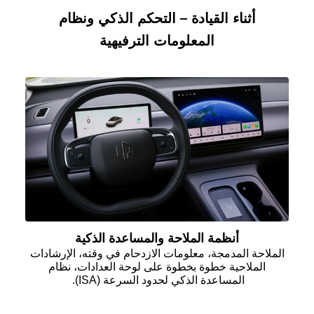
أثناء القيادة – التحكم الذكي ونظام
المعلومات الترفيهية
أنظمة الملاحة والمساعدة الذكية
الملاحة المدمجة، معلومات الازدحام في وقته، الإرشادات
الملاحية خطوة بخطوة على لوحة العدادات، نظام
المساعدة الذكي لحدود السرعة
(ISA)
.