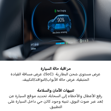
مراقبة حالة السيارة
عرض مستوى شحن البطارية
(SoC)
، عرض مسافة القيادة
المتبقية، عرض حالة الأبواب/النوافذ/التكييف
.
تنبيهات الأمان والسلامة
رفع الأعطال والأخطاء إلى السحابة، تحديد موقع السيارة عن
بُعد عبر صوت البوق، تنبيه وجود كائن حي داخل السيارة على
التطبيق
.