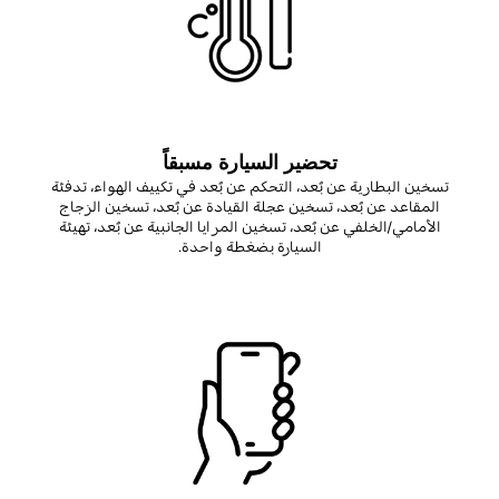
تحضير السيارة مسبقاً
تسخين البطارية عن بُعد، التحكم عن بُعد في تكييف الهواء، تدفئة
المقاعد عن بُعد، تسخين عجلة القيادة عن بُعد، تسخين الزجاج
الأمامي/الخلفي عن بُعد، تسخين المرايا الجانبية عن بُعد، تهيئة
السيارة بضغطة واحدة
.