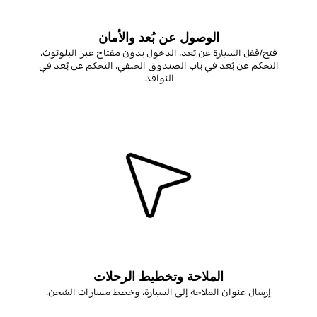
الوصول عن بُعد والأمان
فتح/قفل السيارة عن بُعد، الدخول بدون مفتاح عبر البلوتوث،
التحكم عن بُعد في باب الصندوق الخلفي، التحكم عن بُعد في
النوافذ
.
الملاحة وتخطيط الرحلات
إرسال عنوان الملاحة إلى السيارة، وخطط مسارات الشحن
.