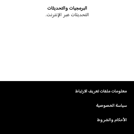
البرمجيات والتحديثات
التحديثات عبر الإنترنت
.
معلومات ملفات تعريف الارتباط
سياسة الخصوصية
الأحكام والشروط