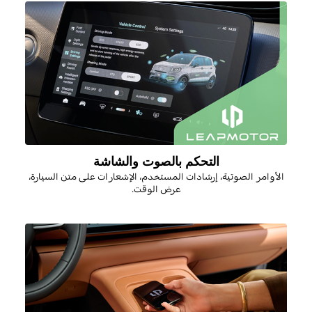
التحكم بالصوت والشاشة
الأوامر الصوتية، إرشادات المستخدم، الإشعارات على متن السيارة،
عرض الوقت
.