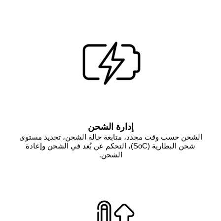
إدارة الشحن
الشحن حسب وقت محدد، متابعة حالة الشحن، تحديد مستوى
شحن البطارية
(SoC)
، التحكم عن بُعد في الشحن وإعادة
الشحن.