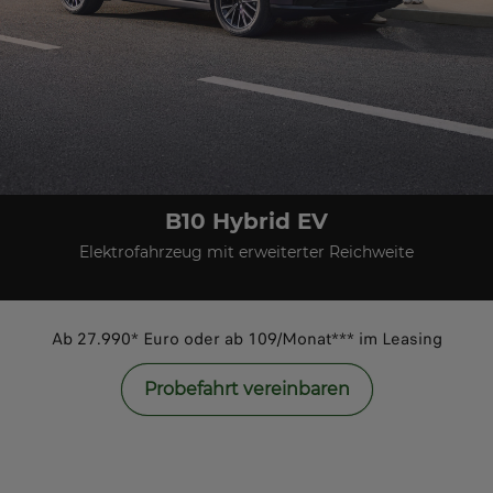
B10 Hybrid EV
Elektrofahrzeug mit erweiterter Reichweite
Ab 27.990* Euro oder ab 109/Monat*** im Leasing
Probefahrt vereinbaren