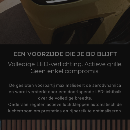
EEN VOORZIJDE DIE JE BIJ BLIJFT
Volledige LED-verlichting. Actieve grille.
Geen enkel compromis.
De gesloten voorpartij maximaliseert de aerodynamica
en wordt versterkt door een doorlopende LED‑lichtbalk
over de volledige breedte.
Onderaan regelen actieve luchtkleppen automatisch de
luchtstroom om prestaties en rijbereik te optimaliseren.