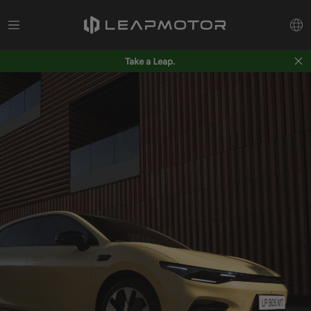
Take a Leap.