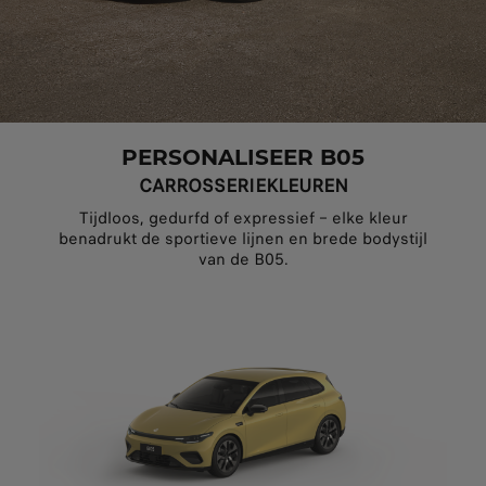
PERSONALISEER B05
CARROSSERIEKLEUREN
Tijdloos, gedurfd of expressief – elke kleur
benadrukt de sportieve lijnen en brede bodystijl
van de B05.