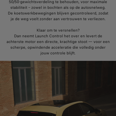
50/50‑gewichtsverdeling te behouden, voor maximale
stabiliteit – zowel in bochten als op de autosnelweg.
De koetswerkbewegingen blijven gecontroleerd, zodat
je de weg voelt zonder aan vertrouwen te verliezen.
Klaar om te versnellen?
Dan neemt Launch Control het over en levert de
achterste motor een directe, krachtige stoot — voor een
scherpe, opwindende acceleratie die volledig onder
jouw controle blijft.