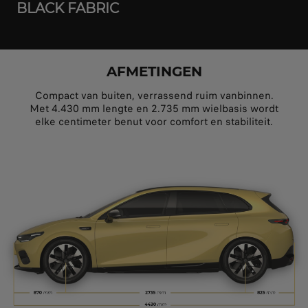
BLACK FABRIC
AFMETINGEN
Compact van buiten, verrassend ruim vanbinnen.
Met 4.430 mm lengte en 2.735 mm wielbasis wordt
elke centimeter benut voor comfort en stabiliteit.