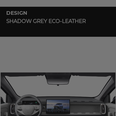
DESIGN
SHADOW GREY ECO-LEATHER