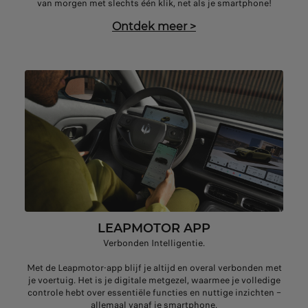
van morgen met slechts één klik, net als je smartphone!
Ontdek meer
>
LEAPMOTOR APP
Verbonden Intelligentie.
Met de Leapmotor-app blijf je altijd en overal verbonden met
je voertuig. Het is je digitale metgezel, waarmee je volledige
controle hebt over essentiële functies en nuttige inzichten –
allemaal vanaf je smartphone.