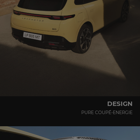
DESIGN
PURE COUPÉ‑ENERGIE