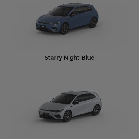
Starry Night Blue