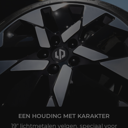
EEN HOUDING MET KARAKTER
19" lichtmetalen velgen, speciaal voor