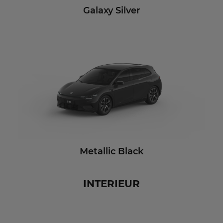
Galaxy Silver
Metallic Black
INTERIEUR