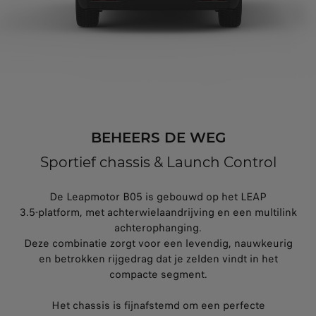
BEHEERS DE WEG
Sportief chassis & Launch Control
De Leapmotor B05 is gebouwd op het LEAP
3.5‑platform, met achterwielaandrijving en een multilink
achterophanging.
Deze combinatie zorgt voor een levendig, nauwkeurig
en betrokken rijgedrag dat je zelden vindt in het
compacte segment.
Het chassis is fijnafstemd om een perfecte