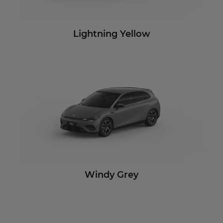
Lightning Yellow
Windy Grey