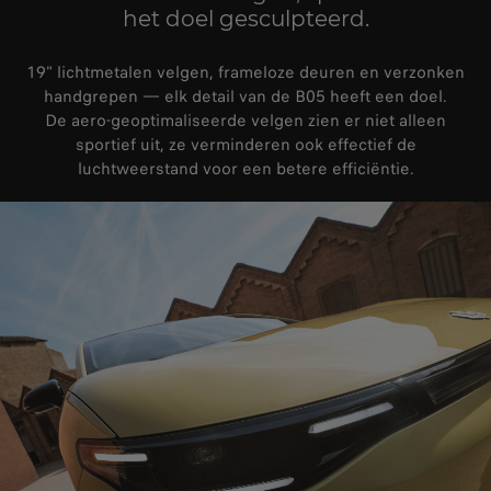
het doel gesculpteerd.
19" lichtmetalen velgen, frameloze deuren en verzonken
handgrepen — elk detail van de B05 heeft een doel.
De aero‑geoptimaliseerde velgen zien er niet alleen
sportief uit, ze verminderen ook effectief de
luchtweerstand voor een betere efficiëntie.