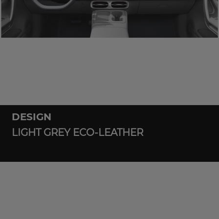
DESIGN
LIGHT GREY ECO-LEATHER