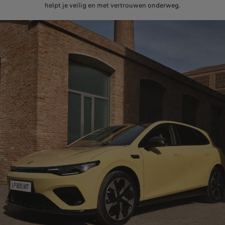
helpt je veilig en met vertrouwen onderweg.