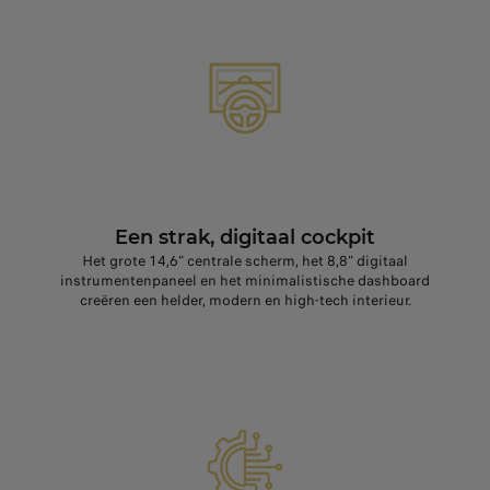
Een strak, digitaal cockpit
Het grote 14,6" centrale scherm, het 8,8" digitaal
instrumentenpaneel en het minimalistische dashboard
creëren een helder, modern en high‑tech interieur.