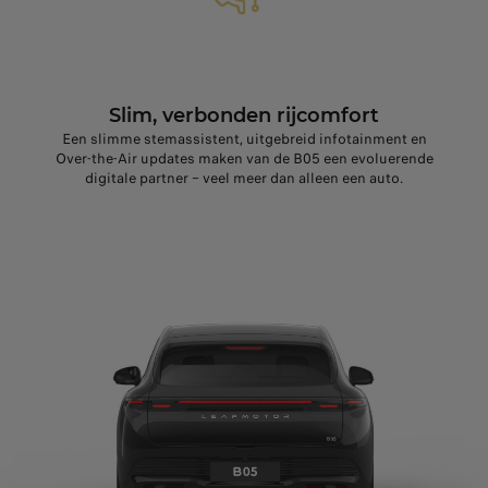
Slim, verbonden rijcomfort
Een slimme stemassistent, uitgebreid infotainment en
Over‑the‑Air updates maken van de B05 een evoluerende
digitale partner – veel meer dan alleen een auto.