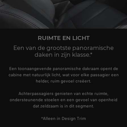
RUIMTE EN LICHT
Een van de grootste panoramische
daken in zijn klasse.*
Een toonaangevende panoramische dakraam opent de
cabine met natuurlijk licht, wat voor elke passagier een
helder, ruim gevoel creëert.
Achterpassagiers genieten van echte ruimte,
ondersteunende stoelen en een gevoel van openheid
dat zeldzaam is in dit segment.
*Alleen in Design Trim