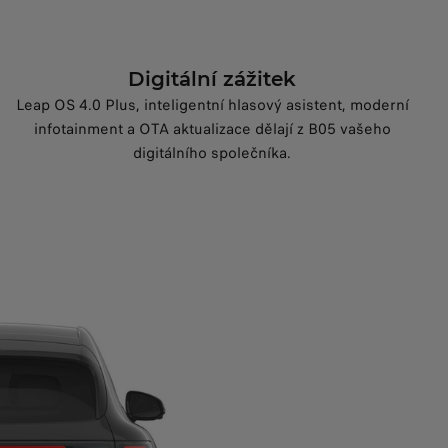
Digitální zážitek
Leap OS 4.0 Plus, inteligentní hlasový asistent, moderní
infotainment a OTA aktualizace dělají z B05 vašeho
digitálního společníka.