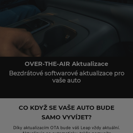
OVER-THE-AIR Aktualizace
Bezdrátové softwarové aktualizace pro
vaše auto
CO KDYŽ SE VAŠE AUTO BUDE
SAMO VYVÍJET?
Díky aktualizacím OTA bude váš Leap vždy aktuální.