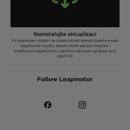
Nainstalujte aktualizaci
Po dokončení stažení se cloud zobrazí zeleně, budete muset
zaparkovat vozidlo, abyste mohli spustit instalaci.
Usaďte se a odpočiňte si, zatímco vaše auto aplikuje nový
LEAP OS.
Follow Leapmotor