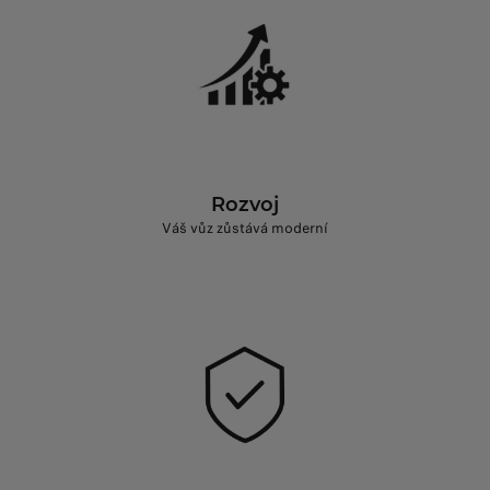
Rozvoj
Váš vůz zůstává moderní