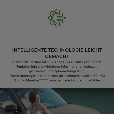
INTELLIGENTE TECHNOLOGIE LEICHT
GEMACHT
Fortschrittlich und intuitiv: Leap OS 4.0+ mit Split-Screen-
Funktion hält alle wichtigen Informationen jederzeit
griffbereit. Smartphone-Integration,
Fernsteuerungsfunktionen und ultraschnelles Laden (30 – 80
% in 16 Minuten******) machen jede Fahrt komfortabler.