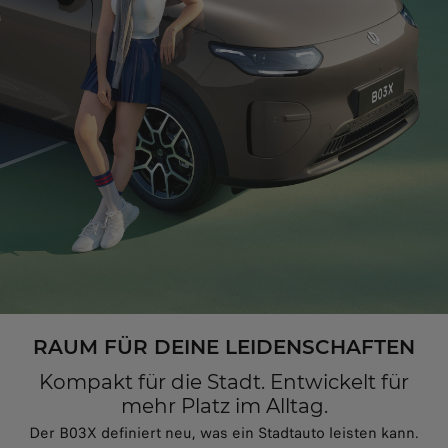
RAUM FÜR DEINE LEIDENSCHAFTEN
Kompakt für die Stadt. Entwickelt für
mehr Platz im Alltag.
Der B03X definiert neu, was ein Stadtauto leisten kann.