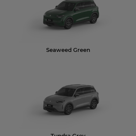
Seaweed Green