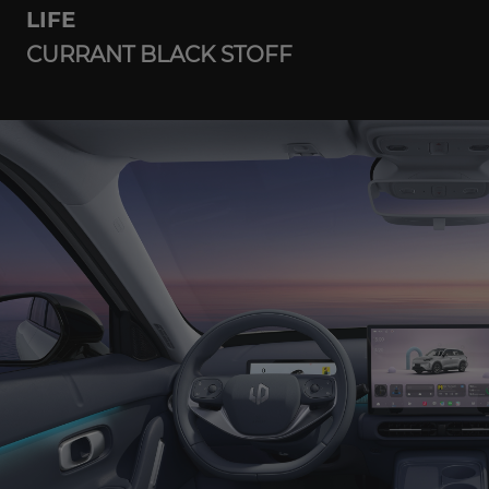
LIFE
CURRANT BLACK STOFF