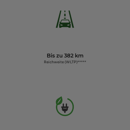
Bis zu 382 km
Reichweite (WLTP)*****