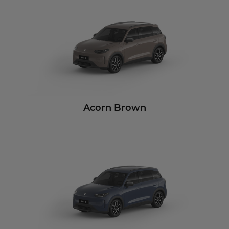
Acorn Brown