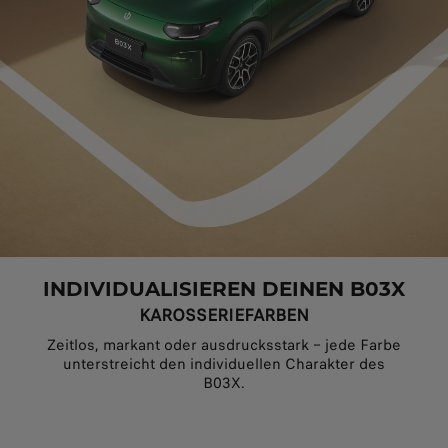
INDIVIDUALISIEREN DEINEN B03X
KAROSSERIEFARBEN
Zeitlos, markant oder ausdrucksstark – jede Farbe
unterstreicht den individuellen Charakter des
B03X.