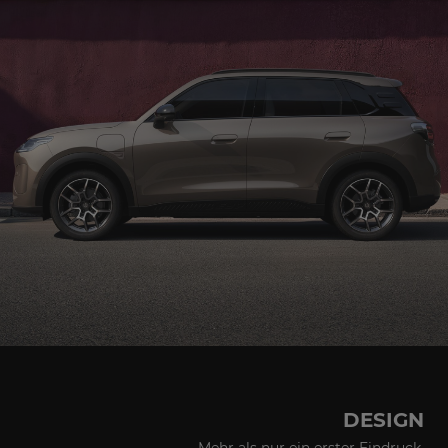
DESIGN
Mehr als nur ein erster Eindruck.