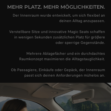
MEHR PLATZ. MEHR MÖGLICHKEITEN.
Der Innenraum wurde entwickelt, um sich flexibel an
deinen Alltag anzupassen.
Verstellbare Sitze und innovative Magic Seats schaffen
in wenigen Sekunden zusätzlichen Platz für größere
oder sperrige Gegenstände.
Mehrere Ablagefächer und ein durchdachtes
Raumkonzept maximieren die Alltagstauglichkeit.
Ob Passagiere, Einkäufe oder Gepäck, der Innenraum
passt sich deinen Anforderungen mühelos an.