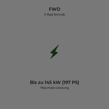
FWD
2-Rad-Antrieb
Bis zu 145 kW (197 PS)
Maximale Leistung