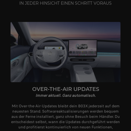
IN JEDER HINSICHT EINEN SCHRITT VORAUS
OVER-THE-AIR UPDATES
Immer aktuell. Ganz automatisch.
Mit Over-the-Air-Updates bleibt dein B03X jederzeit auf dem
neuesten Stand. Softwareaktualisierungen werden bequem
aus der Ferne installiert, ganz ohne Besuch beim Händler. Du
entscheidest selbst, wann die Updates durchgeführt werden
und profitierst kontinuierlich von neuen Funktionen,