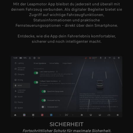
Mit der Leapmotor App bleibst du jederzeit und überall mit
deinem Fahrzeug verbunden. Als digitaler Begleiter bietet sie
Zugriff auf wichtige Fahrzeugfunktionen,
Statusinformationen und praktische
Fernsteuerungsoptionen – direkt über dein Smartphone.
Entdecke, wie die App dein Fahrerlebnis komfortabler,
sicherer und noch intelligenter macht.
SICHERHEIT
Fortschrittlicher Schutz für maximale Sicherheit.