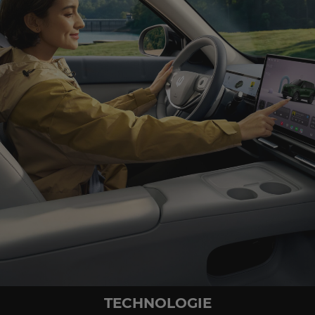
TECHNOLOGIE