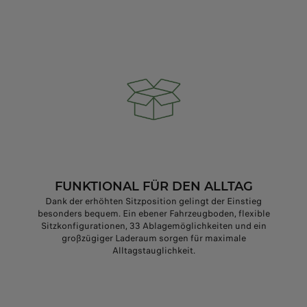
FUNKTIONAL FÜR DEN ALLTAG
Dank der erhöhten Sitzposition gelingt der Einstieg
besonders bequem. Ein ebener Fahrzeugboden, flexible
Sitzkonfigurationen, 33 Ablagemöglichkeiten und ein
großzügiger Laderaum sorgen für maximale
Alltagstauglichkeit.