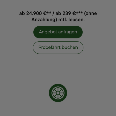
ab 24.900 €** / ab 239 €*** (ohne
Anzahlung) mtl. leasen.
Angebot anfragen
Probefahrt buchen