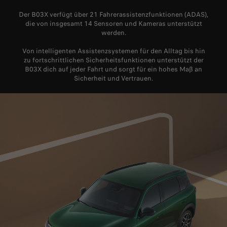
Der B03X verfügt über 21 Fahrerassistenzfunktionen (ADAS),
die von insgesamt 14 Sensoren und Kameras unterstützt
werden.
Von intelligenten Assistenzsystemen für den Alltag bis hin
zu fortschrittlichen Sicherheitsfunktionen unterstützt der
B03X dich auf jeder Fahrt und sorgt für ein hohes Maß an
Sicherheit und Vertrauen.