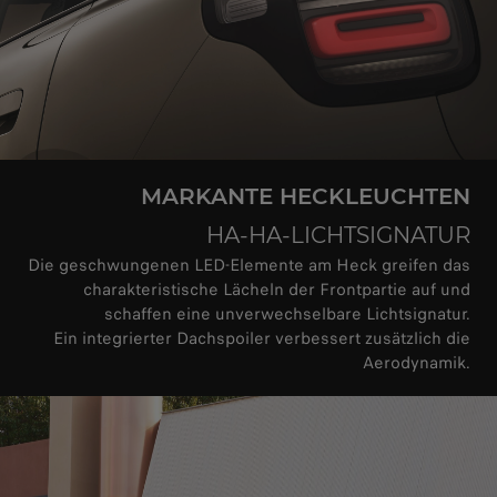
MARKANTE HECKLEUCHTEN
HA-HA-LICHTSIGNATUR
Die geschwungenen LED-Elemente am Heck greifen das
charakteristische Lächeln der Frontpartie auf und
schaffen eine unverwechselbare Lichtsignatur.
Ein integrierter Dachspoiler verbessert zusätzlich die
Aerodynamik.