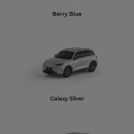
Berry Blue
Galaxy Silver