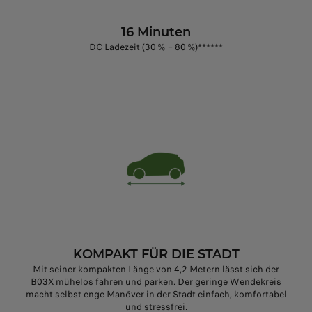
16 Minuten
DC Ladezeit (30 % – 80 %)******
KOMPAKT FÜR DIE STADT
Mit seiner kompakten Länge von 4,2 Metern lässt sich der
B03X mühelos fahren und parken. Der geringe Wendekreis
macht selbst enge Manöver in der Stadt einfach, komfortabel
und stressfrei.