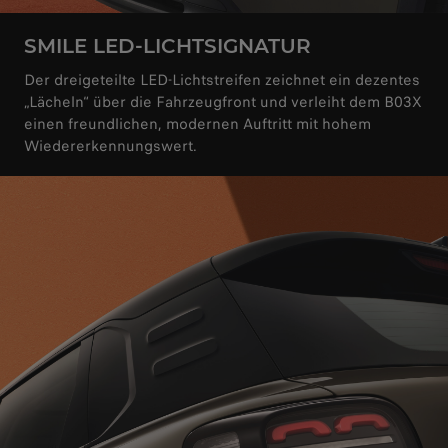
SMILE LED-LICHTSIGNATUR
Der dreigeteilte LED-Lichtstreifen zeichnet ein dezentes
„Lächeln“ über die Fahrzeugfront und verleiht dem B03X
einen freundlichen, modernen Auftritt mit hohem
Wiedererkennungswert.