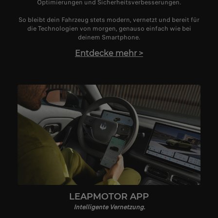
Optimierungen und Sicherheitsverbesserungen.
So bleibt dein Fahrzeug stets modern, vernetzt und bereit für
die Technologien von morgen, genauso einfach wie bei
deinem Smartphone.
Entdecke mehr
>
LEAPMOTOR APP
Intelligente Vernetzung.