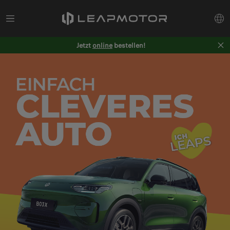
Jetzt
online
bestellen!