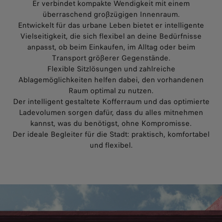
Er verbindet kompakte Wendigkeit mit einem
überraschend großzügigen Innenraum.
Entwickelt für das urbane Leben bietet er intelligente
Vielseitigkeit, die sich flexibel an deine Bedürfnisse
anpasst, ob beim Einkaufen, im Alltag oder beim
Transport größerer Gegenstände.
Flexible Sitzlösungen und zahlreiche
Ablagemöglichkeiten helfen dabei, den vorhandenen
Raum optimal zu nutzen.
Der intelligent gestaltete Kofferraum und das optimierte
Ladevolumen sorgen dafür, dass du alles mitnehmen
kannst, was du benötigst, ohne Kompromisse.
Der ideale Begleiter für die Stadt: praktisch, komfortabel
und flexibel.