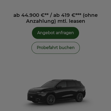
ab 44.900 €** / ab 419 €*** (ohne
Anzahlung) mtl. leasen
Angebot anfragen
Probefahrt buchen