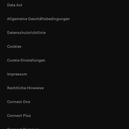
Data Act
Allgemeine Geschäftsbedingungen
Datenschutzrichtlinie
Cookies
Cookie-Einstellungen
Impressum
Rechtliche Hinweise
Connect One
Connect Plus