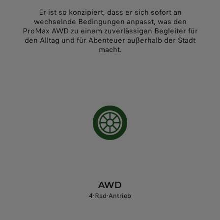
Er ist so konzipiert, dass er sich sofort an
wechselnde Bedingungen anpasst, was den
ProMax AWD zu einem zuverlässigen Begleiter für
den Alltag und für Abenteuer außerhalb der Stadt
macht.
AWD
4-Rad-Antrieb