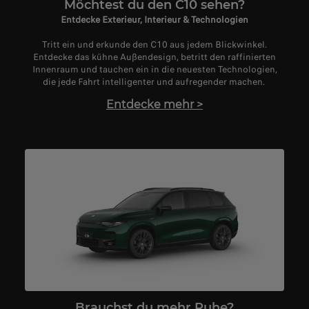
Möchtest du den C10 sehen?
Entdecke Exterieur, Interieur & Technologien
Tritt ein und erkunde den C10 aus jedem Blickwinkel.
Entdecke das kühne Außendesign, betritt den raffinierten
Innenraum und tauchen ein in die neuesten Technologien,
die jede Fahrt intelligenter und aufregender machen.
Entdecke mehr
>
Brauchst du mehr Ruhe?