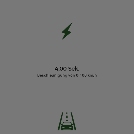
4,00 Sek.
Beschleunigung von 0-100 km/h