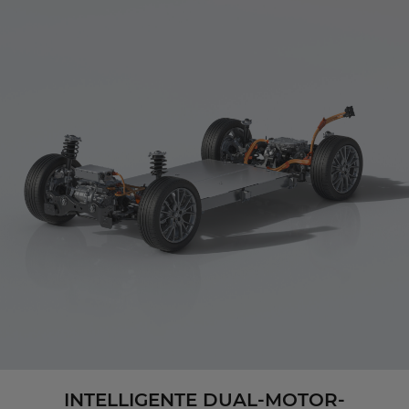
INTELLIGENTE DUAL-MOTOR-