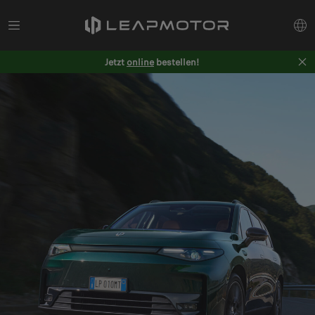
Jetzt
online
bestellen!