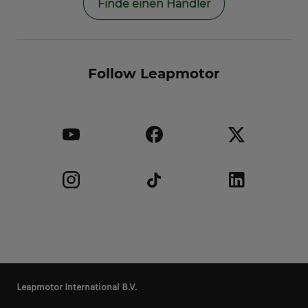
Finde einen Händler
Follow Leapmotor
Leapmotor International B.V.