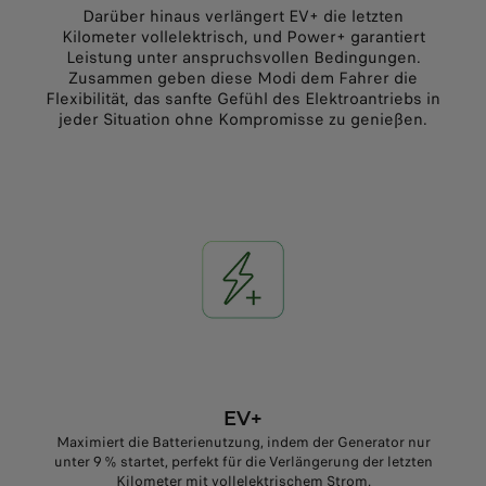
Darüber hinaus verlängert EV+ die letzten
Kilometer vollelektrisch, und Power+ garantiert
Leistung unter anspruchsvollen Bedingungen.
Zusammen geben diese Modi dem Fahrer die
Flexibilität, das sanfte Gefühl des Elektroantriebs in
jeder Situation ohne Kompromisse zu genießen.
EV+
Maximiert die Batterienutzung, indem der Generator nur
unter 9 % startet, perfekt für die Verlängerung der letzten
Kilometer mit vollelektrischem Strom.