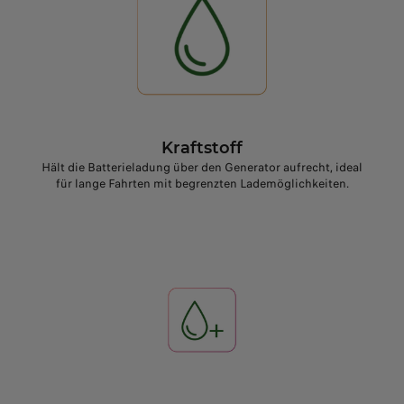
Kraftstoff
Hält die Batterieladung über den Generator aufrecht, ideal
für lange Fahrten mit begrenzten Lademöglichkeiten.