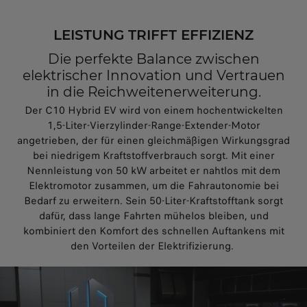
LEISTUNG TRIFFT EFFIZIENZ
Die perfekte Balance zwischen
elektrischer Innovation und Vertrauen
in die Reichweitenerweiterung.
Der C10 Hybrid EV wird von einem hochentwickelten
1,5-Liter-Vierzylinder-Range-Extender-Motor
angetrieben, der für einen gleichmäßigen Wirkungsgrad
bei niedrigem Kraftstoffverbrauch sorgt. Mit einer
Nennleistung von 50 kW arbeitet er nahtlos mit dem
Elektromotor zusammen, um die Fahrautonomie bei
Bedarf zu erweitern. Sein 50-Liter-Kraftstofftank sorgt
dafür, dass lange Fahrten mühelos bleiben, und
kombiniert den Komfort des schnellen Auftankens mit
den Vorteilen der Elektrifizierung.