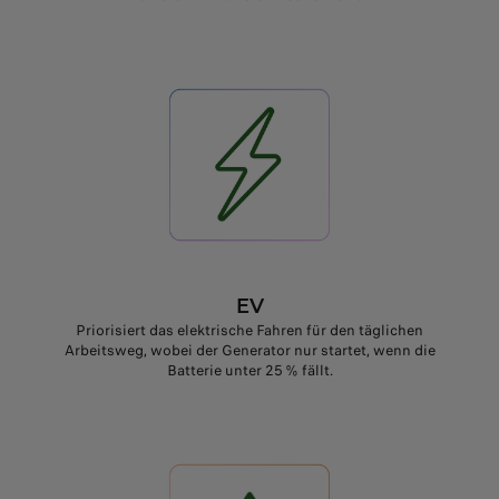
EV
Priorisiert das elektrische Fahren für den täglichen
Arbeitsweg, wobei der Generator nur startet, wenn die
Batterie unter 25 % fällt.