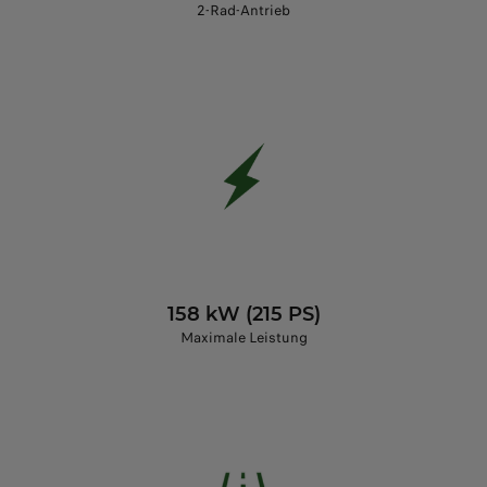
2-Rad-Antrieb
158 kW (215 PS)
Maximale Leistung