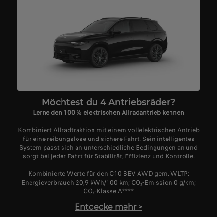
Möchtest du 4 Antriebsräder?
Lerne den 100 % elektrischen Allradantrieb kennen
Kombiniert Allradtraktion mit einem vollelektrischen Antrieb
für eine reibungslose und sichere Fahrt. Sein intelligentes
System passt sich an unterschiedliche Bedingungen an und
sorgt bei jeder Fahrt für Stabilität, Effizienz und Kontrolle.
Kombinierte Werte für den C10 BEV AWD gem. WLTP:
Energieverbrauch 20,9 kWh/100 km; CO
₂
-Emission 0 g/km;
CO
₂
-Klasse A****
Entdecke mehr
>