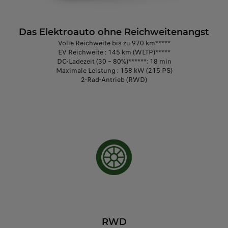
Das Elektroauto ohne Reichweitenangst
Volle Reichweite bis zu 970 km*****
EV Reichweite : 145 km (WLTP)*****
DC-Ladezeit (30 – 80%)******: 18 min
Maximale Leistung : 158 kW (215 PS)
2-Rad-Antrieb (RWD)
RWD