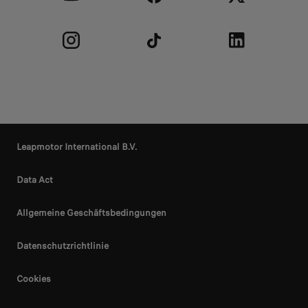
Leapmotor International B.V.
Data Act
Allgemeine Geschäftsbedingungen
Datenschutzrichtlinie
Cookies