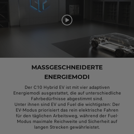
MASSGESCHNEIDERTE
ENERGIEMODI
Der C10 Hybrid EV ist mit vier adaptiven
Energiemodi ausgestattet, die auf unterschiedliche
Fahrbedürfnisse abgestimmt sind.
Unter ihnen sind EV und Fuel die wichtigsten: Der
EV-Modus priorisiert das rein elektrische Fahren
für den täglichen Arbeitsweg, während der Fuel-
Modus maximale Reichweite und Sicherheit auf
langen Strecken gewährleistet.