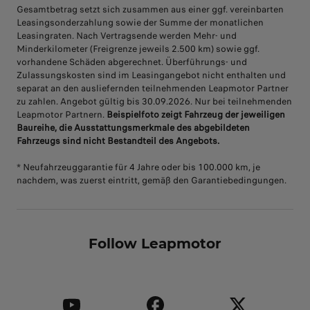
Gesamtbetrag setzt sich zusammen aus einer ggf. vereinbarten
Leasingsonderzahlung sowie der Summe der monatlichen
Leasingraten. Nach Vertragsende werden Mehr- und
Minderkilometer (Freigrenze jeweils 2.500 km) sowie ggf.
vorhandene Schäden abgerechnet. Überführungs- und
Zulassungskosten sind im Leasingangebot nicht enthalten und
separat an den ausliefernden teilnehmenden Leapmotor Partner
zu zahlen. Angebot gültig bis 30.09.2026. Nur bei teilnehmenden
Leapmotor Partnern.
Beispielfoto zeigt Fahrzeug der jeweiligen
Baureihe, die Ausstattungsmerkmale des abgebildeten
Fahrzeugs sind nicht Bestandteil des Angebots.
* Neufahrzeuggarantie für 4 Jahre oder bis 100.000 km, je
nachdem, was zuerst eintritt, gemäß den Garantiebedingungen.
Follow Leapmotor