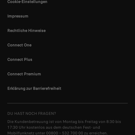
Cookie-Einstellungen
Impressum
Rechtliche Hinweise
Connect One
Connect Plus
Connect Premium
Erklärung zur Barrierefreiheit
DU HAST NOCH FRAGEN?
Die Kundenbetreuung ist von Montag bis Freitag von 8:30 bis
17:30 Uhr kostenlos aus dem deutschen Fest- und
Mobilfunknetz unter 00800 – 532 700 00 zu erreichen.