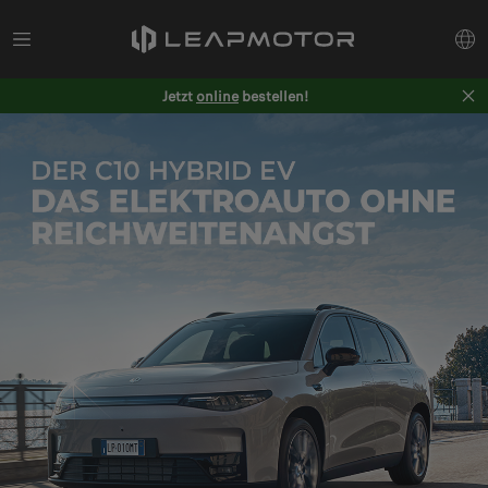
Jetzt
online
bestellen!