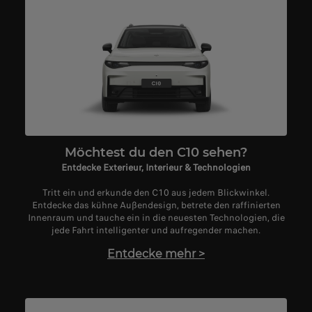
Möchtest du den C10 sehen?
Entdecke Exterieur, Interieur & Technologien
Tritt ein und erkunde den C10 aus jedem Blickwinkel.
Entdecke das kühne Außendesign, betrete den raffinierten
Innenraum und tauche ein in die neuesten Technologien, die
jede Fahrt intelligenter und aufregender machen.
Entdecke mehr
>