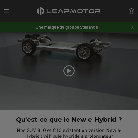
Une marque du groupe Stellantis
Qu'est-ce que le New e-Hybrid ?
Nos SUV B10 et C10 existent en version New e-
Hybrid : véhicule hybride à prolongateur